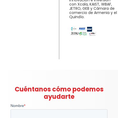
innovación e inversión
con Xcala, KAIST, WBAF,
JETRO, GEB y Cámara de
comercio de Armenia y el
Quindío.
Cuéntanos cómo podemos
ayudarte