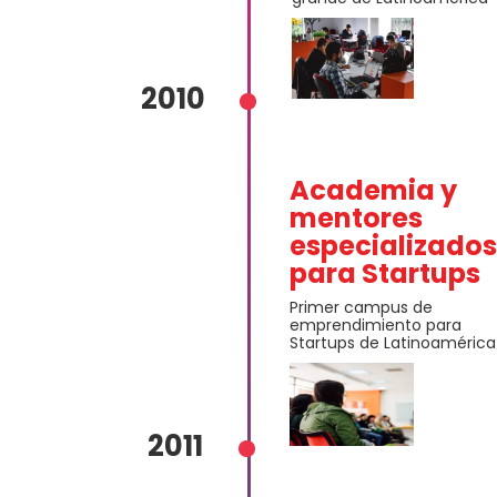
2010
Academia y
mentores
especializados
para Startups
Primer campus de
emprendimiento para
Startups de Latinoamérica
2011