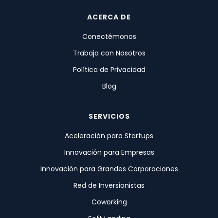
ACERCA DE
Conectémonos
Trabaja con Nosotros
Política de Privacidad
Blog
SERVICIOS
Aceleración para Startups
Innovación para Empresas
Innovación para Grandes Corporaciones
Red de Inversionistas
Coworking