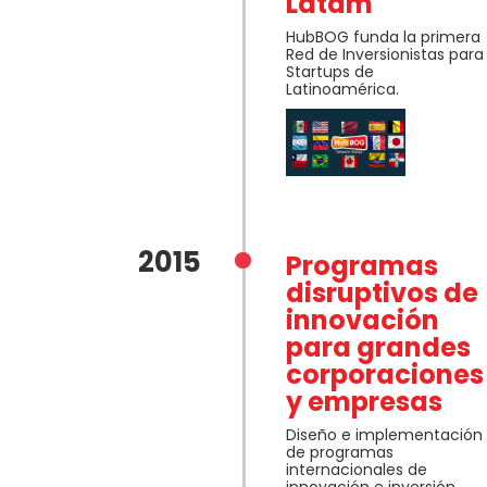
Latam
HubBOG funda la primera
Red de Inversionistas para
Startups de
Latinoamérica.
2015
Programas
disruptivos de
innovación
para grandes
corporaciones
y empresas
Diseño e implementación
de programas
internacionales de