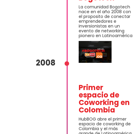
La comunidad Bogotech
nace en el año 2008 con
el proposito de conectar
emprendedores e
inversionistas en un
evento de networking
pionero en Latinoamérica
2008
Primer
espacio de
Coworking en
Colombia
HubBOG abre el primer
espacio de coworking de
Colombia y el más
grande de Latinoamérica