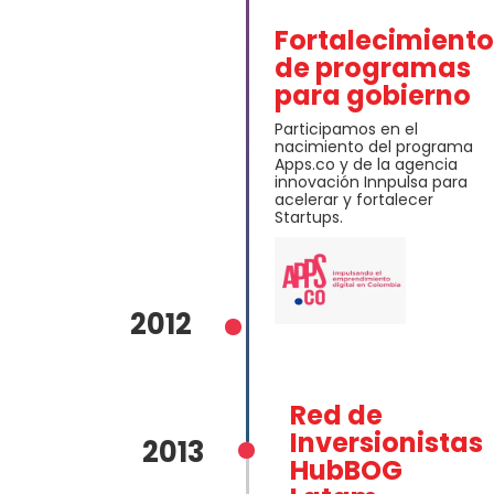
Fortalecimiento
de programas
para gobierno
Participamos en el
nacimiento del programa
Apps.co y de la agencia
innovación Innpulsa para
acelerar y fortalecer
Startups.
2012
Red de
Inversionistas
2013
HubBOG