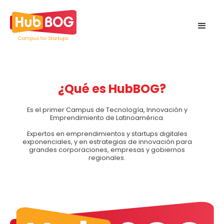
¿Qué es HubBOG?
Es el primer Campus de Tecnología, Innovación y
Emprendimiento de Latinoamérica.
Expertos en emprendimientos y startups digitales
exponenciales, y en estrategias de innovación para
grandes corporaciones, empresas y gobiernos
regionales.