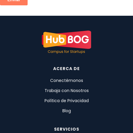
ACERCA DE
Conectémonos
Trabaja con Nosotros
Política de Privacidad
Blog
SERVICIOS