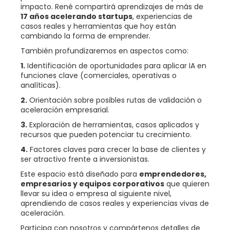
impacto. René compartirá aprendizajes de más de
17 años acelerando startups
, experiencias de
casos reales y herramientas que hoy están
cambiando la forma de emprender.
También profundizaremos en aspectos como:
1.
Identificación de oportunidades para aplicar IA en
funciones clave (comerciales, operativas o
analíticas).
2.
Orientación sobre posibles rutas de validación o
aceleración empresarial.
3.
Exploración de herramientas, casos aplicados y
recursos que pueden potenciar tu crecimiento.
4.
Factores claves para crecer la base de clientes y
ser atractivo frente a inversionistas.
Este espacio está diseñado para
emprendedores,
empresarios y equipos corporativos
que quieren
llevar su idea o empresa al siguiente nivel,
aprendiendo de casos reales y experiencias vivas de
aceleración.
Participa con nosotros y compártenos detalles de