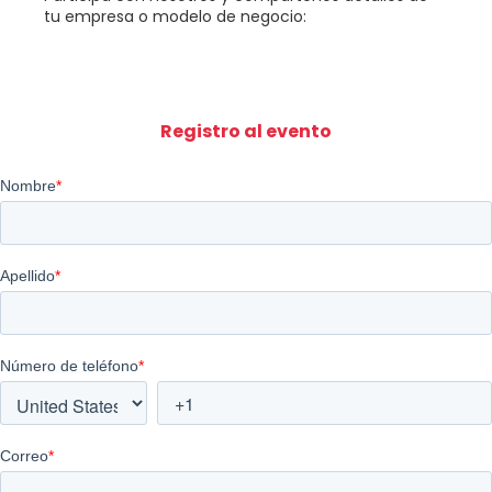
tu empresa o modelo de negocio:
Registro al evento