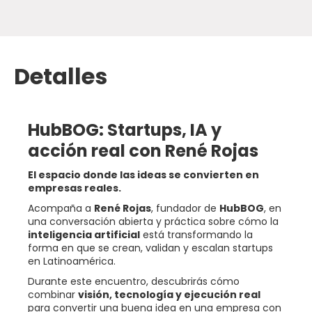
Detalles
HubBOG: Startups, IA y
acción real con René Rojas
El espacio donde las ideas se convierten en
empresas reales.
Acompaña a
René Rojas
, fundador de
HubBOG
, en
una conversación abierta y práctica sobre cómo la
inteligencia artificial
está transformando la
forma en que se crean, validan y escalan startups
en Latinoamérica.
Durante este encuentro, descubrirás cómo
combinar
visión, tecnología y ejecución real
para convertir una buena idea en una empresa con