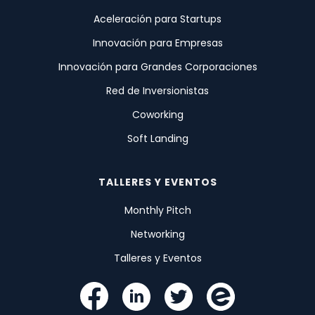
Aceleración para Startups
Innovación para Empresas
Innovación para Grandes Corporaciones
Red de Inversionistas
Coworking
Soft Landing
TALLERES Y EVENTOS
Monthly Pitch
Networking
Talleres y Eventos