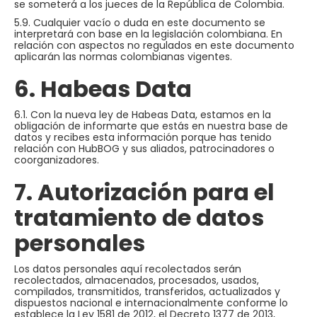
se someterá a los jueces de la República de Colombia.
5.9. Cualquier vacío o duda en este documento se
interpretará con base en la legislación colombiana. En
relación con aspectos no regulados en este documento
aplicarán las normas colombianas vigentes.
6. Habeas Data
6.1. Con la nueva ley de Habeas Data, estamos en la
obligación de informarte que estás en nuestra base de
datos y recibes esta información porque has tenido
relación con HubBOG y sus aliados, patrocinadores o
coorganizadores.
7. Autorización para el
tratamiento de datos
personales
Los datos personales aquí recolectados serán
recolectados, almacenados, procesados, usados,
compilados, transmitidos, transferidos, actualizados y
dispuestos nacional e internacionalmente conforme lo
establece la Ley 1581 de 2012, el Decreto 1377 de 2013,