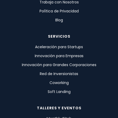
Trabaja con Nosotros
Política de Privacidad
Blog
SERVICIOS
Aceleración para Startups
Innovación para Empresas
Innovación para Grandes Corporaciones
Red de Inversionistas
Coworking
Soft Landing
TALLERES Y EVENTOS