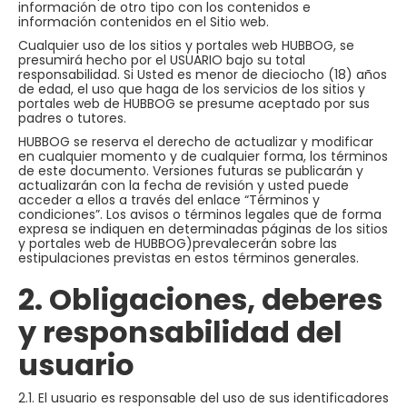
información de otro tipo con los contenidos e
información contenidos en el Sitio web.
Cualquier uso de los sitios y portales web HUBBOG, se
presumirá hecho por el USUARIO bajo su total
responsabilidad. Si Usted es menor de dieciocho (18) años
de edad, el uso que haga de los servicios de los sitios y
portales web de HUBBOG se presume aceptado por sus
padres o tutores.
HUBBOG se reserva el derecho de actualizar y modificar
en cualquier momento y de cualquier forma, los términos
de este documento. Versiones futuras se publicarán y
actualizarán con la fecha de revisión y usted puede
acceder a ellos a través del enlace “Términos y
condiciones”. Los avisos o términos legales que de forma
expresa se indiquen en determinadas páginas de los sitios
y portales web de HUBBOG)prevalecerán sobre las
estipulaciones previstas en estos términos generales.
2. Obligaciones, deberes
y responsabilidad del
usuario
2.1. El usuario es responsable del uso de sus identificadores