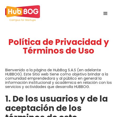
Política de Privacidad y
Términos de Uso
Bienvenido a la página de HubBog S.A.S (en adelante
HUBBOG). Este Sitio web tiene como objetivo brindar a la
comunidad emprendedora y al público en general la
información institucional y académica en relación con los
servicios y actividades que desarrolla HUBBOG.
1. De los usuarios y de la
aceptación de los