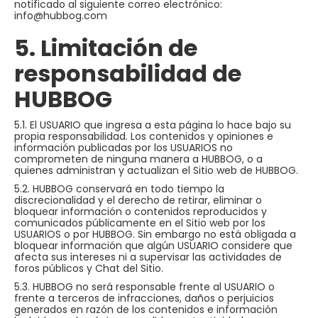
notificado al siguiente correo electrónico:
info@hubbog.com
5. Limitación de
responsabilidad de
HUBBOG
5.1. El USUARIO que ingresa a esta página lo hace bajo su
propia responsabilidad. Los contenidos y opiniones e
información publicadas por los USUARIOS no
comprometen de ninguna manera a HUBBOG, o a
quienes administran y actualizan el Sitio web de HUBBOG.
5.2. HUBBOG conservará en todo tiempo la
discrecionalidad y el derecho de retirar, eliminar o
bloquear información o contenidos reproducidos y
comunicados públicamente en el Sitio web por los
USUARIOS o por HUBBOG. Sin embargo no está obligada a
bloquear información que algún USUARIO considere que
afecta sus intereses ni a supervisar las actividades de
foros públicos y Chat del Sitio.
5.3. HUBBOG no será responsable frente al USUARIO o
frente a terceros de infracciones, daños o perjuicios
generados en razón de los contenidos e información