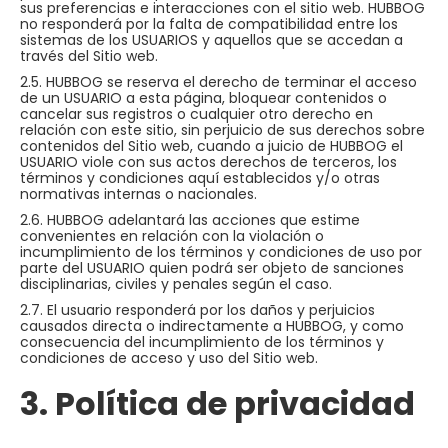
sus preferencias e interacciones con el sitio web. HUBBOG
no responderá por la falta de compatibilidad entre los
sistemas de los USUARIOS y aquellos que se accedan a
través del Sitio web.
2.5. HUBBOG se reserva el derecho de terminar el acceso
de un USUARIO a esta página, bloquear contenidos o
cancelar sus registros o cualquier otro derecho en
relación con este sitio, sin perjuicio de sus derechos sobre
contenidos del Sitio web, cuando a juicio de HUBBOG el
USUARIO viole con sus actos derechos de terceros, los
términos y condiciones aquí establecidos y/o otras
normativas internas o nacionales.
2.6. HUBBOG adelantará las acciones que estime
convenientes en relación con la violación o
incumplimiento de los términos y condiciones de uso por
parte del USUARIO quien podrá ser objeto de sanciones
disciplinarias, civiles y penales según el caso.
2.7. El usuario responderá por los daños y perjuicios
causados directa o indirectamente a HUBBOG, y como
consecuencia del incumplimiento de los términos y
condiciones de acceso y uso del Sitio web.
3. Política de privacidad