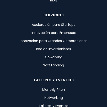
Blog
SERVICIOS
Aceleración para Startups
Innovación para Empresas
Innovación para Grandes Corporaciones
Red de Inversionistas
Coworking
Soft Landing
TALLERES Y EVENTOS
Monthly Pitch
Networking
Talleres y Eventos