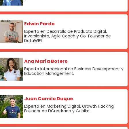
Edwin Pardo
Experto en Desarrollo de Producto Digital,
Inversionista, Agile Coach y Co-Founder de
DataWIFI.
Ana María Botero
Experta Internacional en Business Development y
Education Management.
Juan Camilo Duque
Experto en Marketing Digital, Growth Hacking.
Founder de DCuadrado y Cubiko.