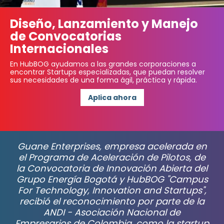
Diseño, Lanzamiento y Manejo
de Convocatorias
Internacionales
En HubBOG ayudamos a las grandes corporaciones a
encontrar Startups especializadas, que puedan resolver
sus necesidades de una forma ágil, práctica y rápida.
Aplica ahora
Guane Enterprises, empresa acelerada en
el Programa de Aceleración de Pilotos, de
la Convocatoria de Innovación Abierta del
Grupo Energía Bogotá y HubBOG "Campus
For Technology, Innovation and Startups",
recibió el reconocimiento por parte de la
ANDI - Asociación Nacional de
Empresarios de Colombia, como la startup