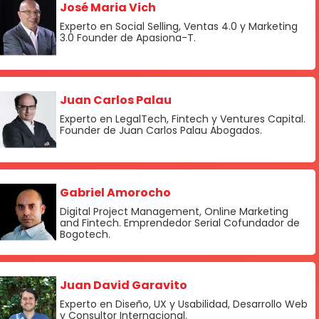
José Maria Vich
Experto en Social Selling, Ventas 4.0 y Marketing
3.0 Founder de Apasiona-T.
Juan Carlos Palau
Experto en LegalTech, Fintech y Ventures Capital.
Founder de Juan Carlos Palau Abogados.
Gabriel Amorocho
Digital Project Management, Online Marketing
and Fintech. Emprendedor Serial Cofundador de
Bogotech.
Juan David Garavito
Experto en Diseño, UX y Usabilidad, Desarrollo Web
y Consultor Internacional.