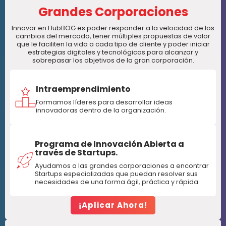
Grandes Corporaciones
Innovar en HubBOG es poder responder a la velocidad de los
cambios del mercado, tener múltiples propuestas de valor
que le faciliten la vida a cada tipo de cliente y poder iniciar
estrategias digitales y tecnológicas para alcanzar y
sobrepasar los objetivos de la gran corporación.
Intraemprendimiento
Formamos líderes para desarrollar ideas
innovadoras dentro de la organización.
Programa de Innovación Abierta a
través de Startups.
Ayudamos a las grandes corporaciones a encontrar
Startups especializadas que puedan resolver sus
necesidades de una forma ágil, práctica y rápida.
¡Aplicar Ahora!