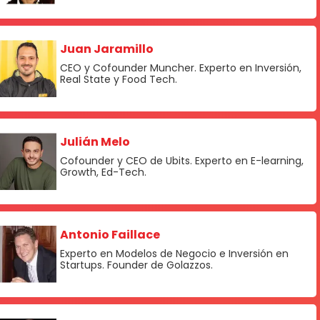
Juan Jaramillo
CEO y Cofounder Muncher. Experto en Inversión,
Real State y Food Tech.
Julián Melo
Cofounder y CEO de Ubits. Experto en E-learning,
Growth, Ed-Tech.
Antonio Faillace
Experto en Modelos de Negocio e Inversión en
Startups. Founder de Golazzos.