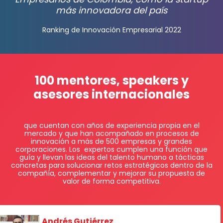
más innovadora del país
Ranking de Innovación Empresarial 2022
100 mentores, speakers y
asesores internacionales
que cuentan con años de experiencia propia en el
mercado y que han acompañado en procesos de
innovación a más de 500 empresas y grandes
corporaciones. Los expertos cumplen una función que
guía y llevan las ideas del talento humano a tácticas
concretas para solucionar retos estratégicos dentro de la
compañía, complementar y mejorar su propuesta de
valor de forma competitiva.
Andrés Gutiérrez