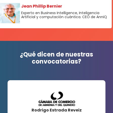
Jean Phillip Bernier
Experto en Business Intelligence, Inteligencia
Artificial y computación cuántica. CEO de AnniQ
¿Qué dicen de nuestras
convocatorias?
Rodrigo Estrada Reveiz