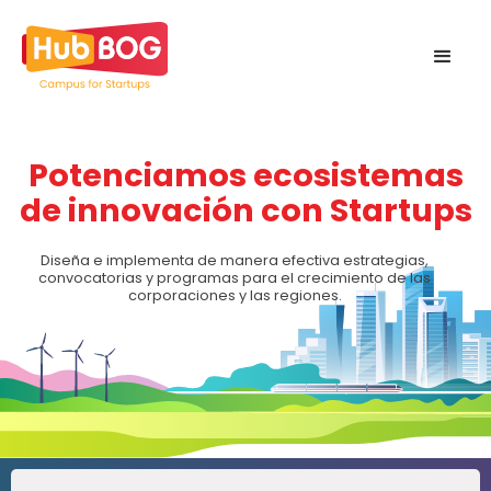
Potenciamos ecosistemas
de innovación con Startups
Diseña e implementa de manera efectiva estrategias,
convocatorias y programas para el crecimiento de las
corporaciones y las regiones.