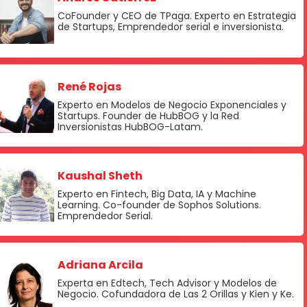
CoFounder y CEO de TPaga. Experto en Estrategia
de Startups, Emprendedor serial e inversionista.
René Rojas
Experto en Modelos de Negocio Exponenciales y
Startups. Founder de HubBOG y la Red
Inversionistas HubBOG-Latam.
Kaushal Sheth
Experto en Fintech, Big Data, IA y Machine
Learning. Co-founder de Sophos Solutions.
Emprendedor Serial.
Adriana Arcila
Experta en Edtech, Tech Advisor y Modelos de
Negocio. Cofundadora de Las 2 Orillas y Kien y Ke.