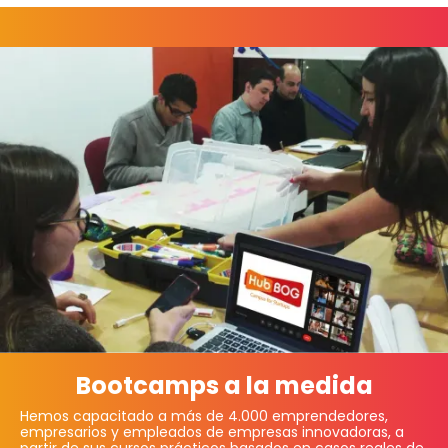
Bootcamps a la medida
Hemos capacitado a más de 4.000 emprendedores,
empresarios y empleados de empresas innovadoras, a
partir de sus cursos prácticos basados en casos reales de