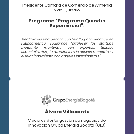
Presidente Cámara de Comercio de Armenia
y del Quindío
Programa "Programa Quindío
Exponencial".
"Realizamos una alianza con HubBog con alcance en
Latinoamérica. Logramos fortalecer las startups
mediante mentorías con expertos, talleres
especializados , la ampliación de nuevos mercados y
el relacionamiento con ángeles inversionistas."
Álvaro Villasante
Vicepresidente gestión de negocios de
innovación Grupo Energía Bogotá (GEB)