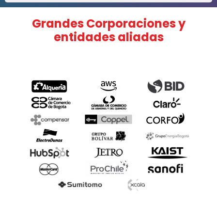
Grandes Corporaciones y
entidades aliadas