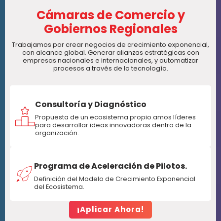
Cámaras de Comercio y
Gobiernos Regionales
Trabajamos por crear negocios de crecimiento exponencial,
con alcance global. Generar alianzas estratégicas con
empresas nacionales e internacionales, y automatizar
procesos a través de la tecnología.
Consultoría y Diagnóstico
Propuesta de un ecosistema propio.amos líderes
para desarrollar ideas innovadoras dentro de la
organización.
Programa de Aceleración de Pilotos.
Definición del Modelo de Crecimiento Exponencial
del Ecosistema.
¡Aplicar Ahora!