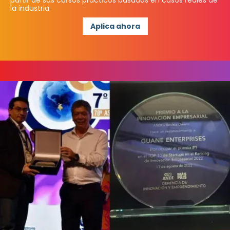
la industria.
Aplica ahora