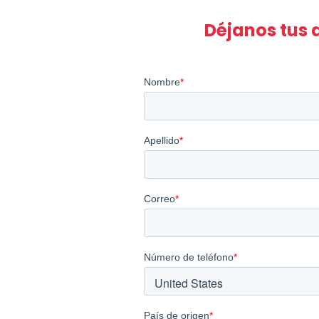
Déjanos tus 