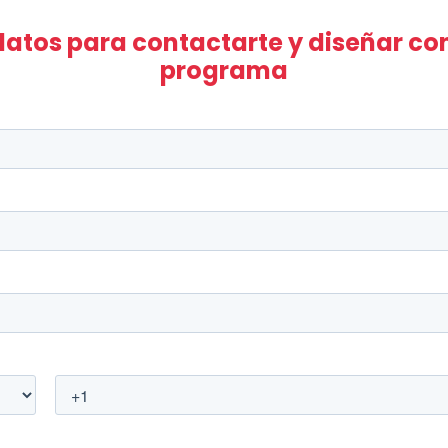
datos para contactarte y diseñar con
programa