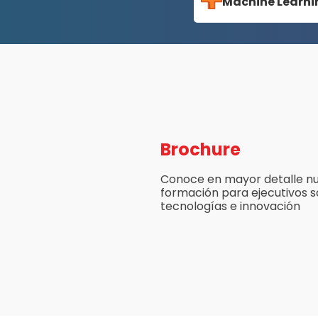
Machine Learni
Brochure
Conoce en mayor detalle nu
formación para ejecutivos 
tecnologías e innovación