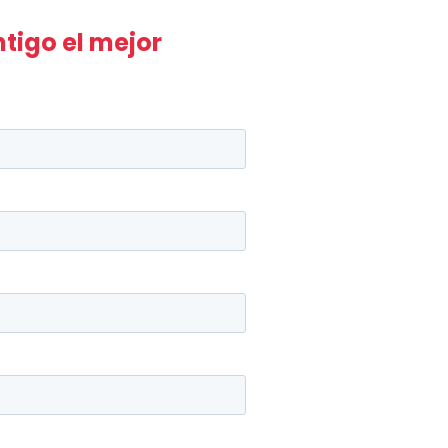
tigo el mejor