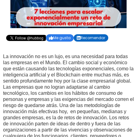
Me gusta
Recomendar


La innovación no es un lujo, es una necesidad para todas
las empresas en el Mundo. El cambio social y económico
que están causando las tecnologías exponenciales, como la
inteligencia artificial y el Blockchain entre muchas más, es
sentido profundamente hoy por la clase empresarial global.
Las empresas que no logran adaptarse al cambio
tecnológico, los cambios en los hábitos de consumo de
personas y empresas y las exigencias del mercado corren el
riesgo de quedarse atrás. Una de las metodologías de
innovación más efectivas hoy, en pequeñas, medianas y
grandes empresas, es la de retos de innovación. Los retos
de innovación parten de ideas de dentro y fuera de las
organizaciones a partir de las vivencias y observaciones de
cualquiera de los funcionarios, clientes, proveedores o