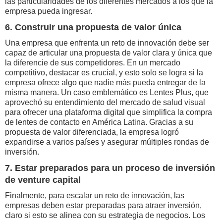
las particularidades de los diferentes mercados a los que la
empresa pueda ingresar.
6. Construir una propuesta de valor única
Una empresa que enfrenta un reto de innovación debe ser
capaz de articular una propuesta de valor clara y única que
la diferencie de sus competidores. En un mercado
competitivo, destacar es crucial, y esto solo se logra si la
empresa ofrece algo que nadie más pueda entregar de la
misma manera. Un caso emblemático es Lentes Plus, que
aprovechó su entendimiento del mercado de salud visual
para ofrecer una plataforma digital que simplifica la compra
de lentes de contacto en América Latina. Gracias a su
propuesta de valor diferenciada, la empresa logró
expandirse a varios países y asegurar múltiples rondas de
inversión.
7. Estar preparados para un proceso de inversión
de venture capital
Finalmente, para escalar un reto de innovación, las
empresas deben estar preparadas para atraer inversión,
claro si esto se alinea con su estrategia de negocios. Los