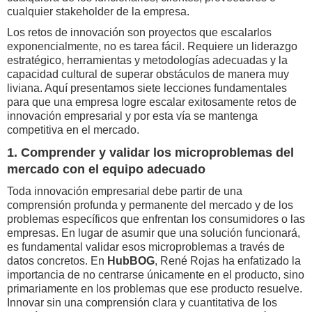
cualquier stakeholder de la empresa.
Los retos de innovación son proyectos que escalarlos
exponencialmente, no es tarea fácil. Requiere un liderazgo
estratégico, herramientas y metodologías adecuadas y la
capacidad cultural de superar obstáculos de manera muy
liviana. Aquí presentamos siete lecciones fundamentales
para que una empresa logre escalar exitosamente retos de
innovación empresarial y por esta vía se mantenga
competitiva en el mercado.
1. Comprender y validar los microproblemas del
mercado con el equipo adecuado
Toda innovación empresarial debe partir de una
comprensión profunda y permanente del mercado y de los
problemas específicos que enfrentan los consumidores o las
empresas. En lugar de asumir que una solución funcionará,
es fundamental validar esos microproblemas a través de
datos concretos. En
HubBOG
, René Rojas ha enfatizado la
importancia de no centrarse únicamente en el producto, sino
primariamente en los problemas que ese producto resuelve.
Innovar sin una comprensión clara y cuantitativa de los