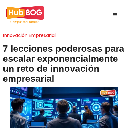
Innovación Empresarial
7 lecciones poderosas para
escalar exponencialmente
un reto de innovación
empresarial