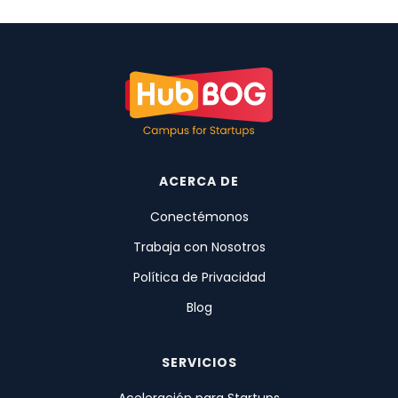
ACERCA DE
Conectémonos
Trabaja con Nosotros
Política de Privacidad
Blog
SERVICIOS