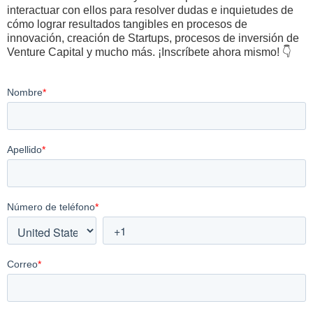
interactuar con ellos para resolver dudas e inquietudes de
cómo lograr resultados tangibles en procesos de
innovación, creación de Startups, procesos de inversión de
Venture Capital y mucho más. ¡Inscríbete ahora mismo! 👇