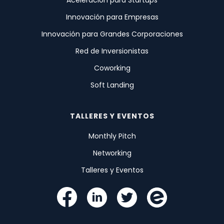
Aceleración para Startups
Innovación para Empresas
Innovación para Grandes Corporaciones
Red de Inversionistas
Coworking
Soft Landing
TALLERES Y EVENTOS
Monthly Pitch
Networking
Talleres y Eventos