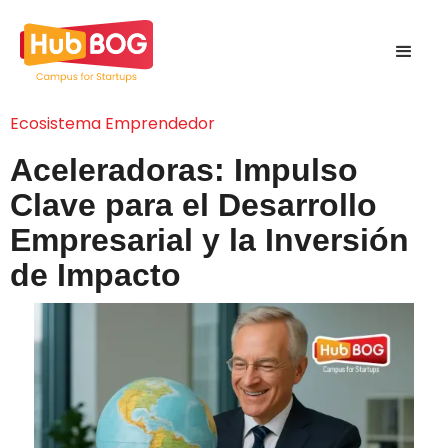
Ecosistema Emprendedor
Aceleradoras: Impulso
Clave para el Desarrollo
Empresarial y la Inversión
de Impacto