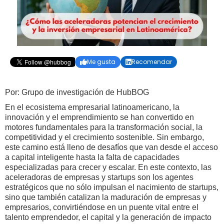
Me gusta
Recomendar


Por: Grupo de investigación de HubBOG
En el ecosistema empresarial latinoamericano, la
innovación y el emprendimiento se han convertido en
motores fundamentales para la transformación social, la
competitividad y el crecimiento sostenible. Sin embargo,
este camino está lleno de desafíos que van desde el acceso
a capital inteligente hasta la falta de capacidades
especializadas para crecer y escalar. En este contexto, las
aceleradoras de empresas y startups son los agentes
estratégicos que no sólo impulsan el nacimiento de startups,
sino que también catalizan la maduración de empresas y
empresarios, convirtiéndose en un puente vital entre el
talento emprendedor, el capital y la generación de impacto