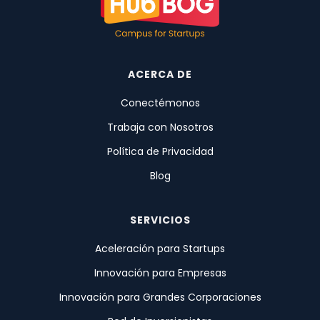
ACERCA DE
Conectémonos
Trabaja con Nosotros
Política de Privacidad
Blog
SERVICIOS
Aceleración para Startups
Innovación para Empresas
Innovación para Grandes Corporaciones