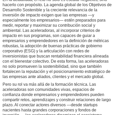
hacerlo con propósito. La agenda global de los Objetivos de
Desarrollo Sostenible y la creciente relevancia de la
inversión de impacto exigen que las empresas —y
especialmente los empresarios— estén preparados para
medir, reportar y maximizar su contribución social y
ambiental. Las aceleradoras, al incorporar criterios de
impacto en sus programas, son capaces de guiar a
empresarios y emprendedores en la definición de métricas
robustas, la adopción de buenas prácticas de gobierno
corporativo (ESG) y la articulación con redes de
inversionistas que buscan rentabilidad financiera alineada
con el bienestar colectivo. De esta forma, las aceleradoras
no solo promueven la sostenibilidad, sino que también
fortalecen la reputación y el posicionamiento estratégico de
las empresas ante aliados, clientes y el mercado global.
Pero su rol va más allá de la formación técnica. Las
aceleradoras son comunidades vivas, espacios de
confianza donde empresarios y emprendedores pueden
compartir retos, aprendizajes y construir relaciones de largo
plazo. Al conectar actores diversos —desde startups
nacientes hasta grandes corporaciones y fondos de