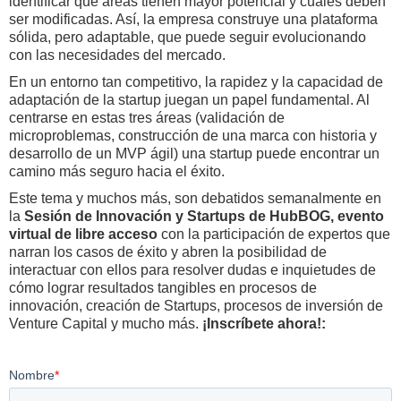
identificar qué áreas tienen mayor potencial y cuáles deben
ser modificadas. Así, la empresa construye una plataforma
sólida, pero adaptable, que puede seguir evolucionando
con las necesidades del mercado.
En un entorno tan competitivo, la rapidez y la capacidad de
adaptación de la startup juegan un papel fundamental. Al
centrarse en estas tres áreas (validación de
microproblemas, construcción de una marca con historia y
desarrollo de un MVP ágil) una startup puede encontrar un
camino más seguro hacia el éxito.
Este tema y muchos más, son debatidos semanalmente en
la
Sesión de Innovación y Startups de HubBOG, evento
virtual de libre acceso
con la participación de expertos que
narran los casos de éxito y abren la posibilidad de
interactuar con ellos para resolver dudas e inquietudes de
cómo lograr resultados tangibles en procesos de
innovación, creación de Startups, procesos de inversión de
Venture Capital y mucho más.
¡Inscríbete ahora!: