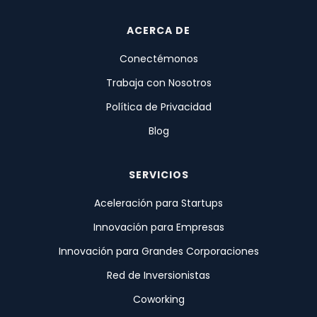
ACERCA DE
Conectémonos
Trabaja con Nosotros
Política de Privacidad
Blog
SERVICIOS
Aceleración para Startups
Innovación para Empresas
Innovación para Grandes Corporaciones
Red de Inversionistas
Coworking