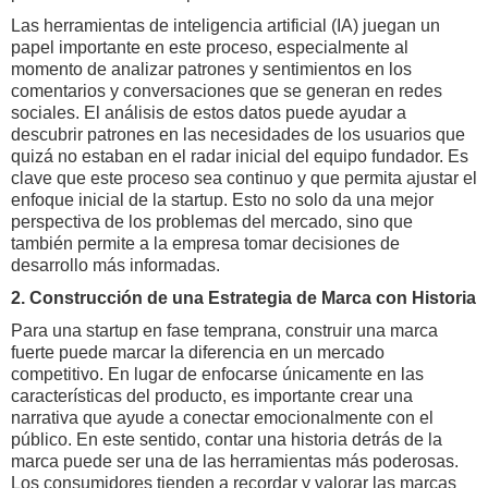
Las herramientas de inteligencia artificial (IA) juegan un
papel importante en este proceso, especialmente al
momento de analizar patrones y sentimientos en los
comentarios y conversaciones que se generan en redes
sociales. El análisis de estos datos puede ayudar a
descubrir patrones en las necesidades de los usuarios que
quizá no estaban en el radar inicial del equipo fundador. Es
clave que este proceso sea continuo y que permita ajustar el
enfoque inicial de la startup. Esto no solo da una mejor
perspectiva de los problemas del mercado, sino que
también permite a la empresa tomar decisiones de
desarrollo más informadas.
2. Construcción de una Estrategia de Marca con Historia
Para una startup en fase temprana, construir una marca
fuerte puede marcar la diferencia en un mercado
competitivo. En lugar de enfocarse únicamente en las
características del producto, es importante crear una
narrativa que ayude a conectar emocionalmente con el
público. En este sentido, contar una historia detrás de la
marca puede ser una de las herramientas más poderosas.
Los consumidores tienden a recordar y valorar las marcas