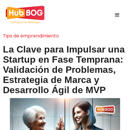
Tips de emprendimiento
La Clave para Impulsar una
Startup en Fase Temprana:
Validación de Problemas,
Estrategia de Marca y
Desarrollo Ágil de MVP