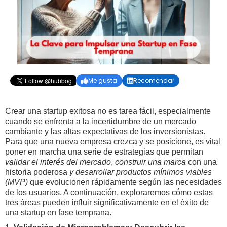
Me gusta
Recomendar


Crear una startup exitosa no es tarea fácil, especialmente
cuando se enfrenta a la incertidumbre de un mercado
cambiante y las altas expectativas de los inversionistas.
Para que una nueva empresa crezca y se posicione, es vital
poner en marcha una serie de estrategias que permitan
validar el interés del mercado
,
construir una marca
con una
historia poderosa
y desarrollar productos mínimos viables
(MVP)
que evolucionen rápidamente según las necesidades
de los usuarios. A continuación, exploraremos cómo estas
tres áreas pueden influir significativamente en el éxito de
una startup en fase temprana.