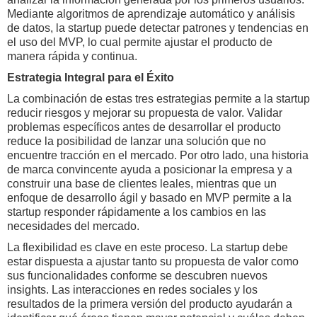
Mediante algoritmos de aprendizaje automático y análisis
de datos, la startup puede detectar patrones y tendencias en
el uso del MVP, lo cual permite ajustar el producto de
manera rápida y continua.
Estrategia Integral para el Éxito
La combinación de estas tres estrategias permite a la startup
reducir riesgos y mejorar su propuesta de valor. Validar
problemas específicos antes de desarrollar el producto
reduce la posibilidad de lanzar una solución que no
encuentre tracción en el mercado. Por otro lado, una historia
de marca convincente ayuda a posicionar la empresa y a
construir una base de clientes leales, mientras que un
enfoque de desarrollo ágil y basado en MVP permite a la
startup responder rápidamente a los cambios en las
necesidades del mercado.
La flexibilidad es clave en este proceso. La startup debe
estar dispuesta a ajustar tanto su propuesta de valor como
sus funcionalidades conforme se descubren nuevos
insights. Las interacciones en redes sociales y los
resultados de la primera versión del producto ayudarán a