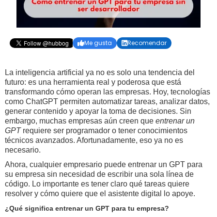
Me gusta
Recomendar


La inteligencia artificial ya no es solo una tendencia del
futuro: es una herramienta real y poderosa que está
transformando cómo operan las empresas. Hoy, tecnologías
como ChatGPT permiten automatizar tareas, analizar datos,
generar contenido y apoyar la toma de decisiones. Sin
embargo, muchas empresas aún creen que
entrenar un
GPT
requiere ser programador o tener conocimientos
técnicos avanzados. Afortunadamente, eso ya no es
necesario.
Ahora, cualquier empresario puede entrenar un GPT para
su empresa sin necesidad de escribir una sola línea de
código. Lo importante es tener claro qué tareas quiere
resolver y cómo quiere que el asistente digital lo apoye.
¿Qué significa entrenar un GPT para tu empresa?