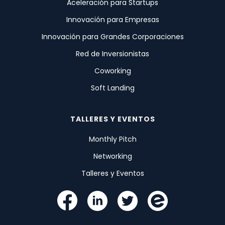
Aceleración para Startups
Innovación para Empresas
Innovación para Grandes Corporaciones
Red de Inversionistas
Coworking
Soft Landing
TALLERES Y EVENTOS
Monthly Pitch
Networking
Talleres y Eventos