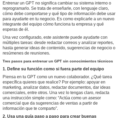
Entrenar un GPT no significa cambiar su sistema interno o
reprogramarlo. Se trata de enseñarle, con lenguaje claro,
cómo debe comportarse y qué tipo de información debe usar
para ayudarte en tu negocio. Es como explicarle a un nuevo
integrante del equipo cómo funciona tu empresa y qué
esperas de él.
Una vez configurado, este asistente puede ayudarte con
múltiples tareas: desde redactar correos y analizar reportes,
hasta generar ideas de contenido, sugerencias de negocio o
resúmenes de reuniones.
Tres pasos para entrenar un GPT sin conocimientos técnicos
1. Define su función como si fuera parte del equipo
Piensa en tu GPT como un nuevo colaborador. ¿Qué tarea
específica quieres que realice? Por ejemplo: apoyar en
marketing, analizar datos, redactar documentos, dar ideas
comerciales, entre otros. Una vez lo tengas claro, redacta
una instrucción simple como: “Actúa como un asesor
comercial que da sugerencias de ventas a partir de
información que te comparto”.
2. Usa una guía paso a paso para crear buenas