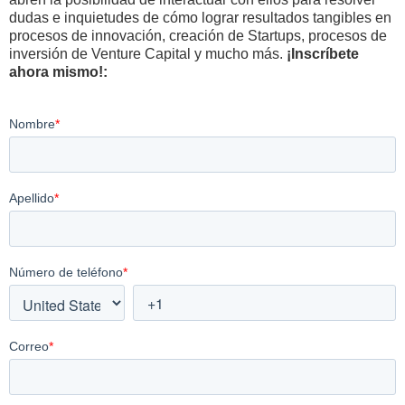
dudas e inquietudes de cómo lograr resultados tangibles en
procesos de innovación, creación de Startups, procesos de
inversión de Venture Capital y mucho más.
¡Inscríbete
ahora mismo!: