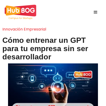
Innovación Empresarial
Cómo entrenar un GPT
para tu empresa sin ser
desarrollador