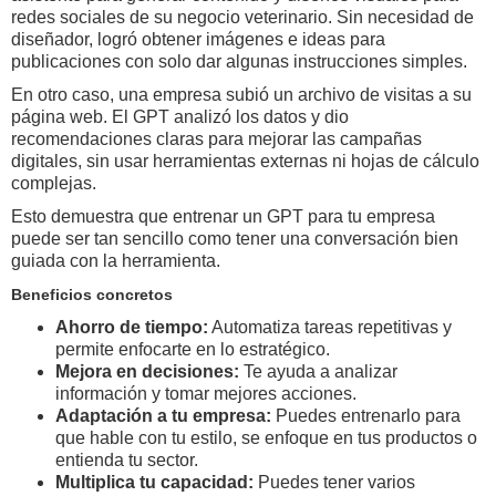
redes sociales de su negocio veterinario. Sin necesidad de
diseñador, logró obtener imágenes e ideas para
publicaciones con solo dar algunas instrucciones simples.
En otro caso, una empresa subió un archivo de visitas a su
página web. El GPT analizó los datos y dio
recomendaciones claras para mejorar las campañas
digitales, sin usar herramientas externas ni hojas de cálculo
complejas.
Esto demuestra que entrenar un GPT para tu empresa
puede ser tan sencillo como tener una conversación bien
guiada con la herramienta.
Beneficios concretos
Ahorro de tiempo:
Automatiza tareas repetitivas y
permite enfocarte en lo estratégico.
Mejora en decisiones:
Te ayuda a analizar
información y tomar mejores acciones.
Adaptación a tu empresa:
Puedes entrenarlo para
que hable con tu estilo, se enfoque en tus productos o
entienda tu sector.
Multiplica tu capacidad:
Puedes tener varios