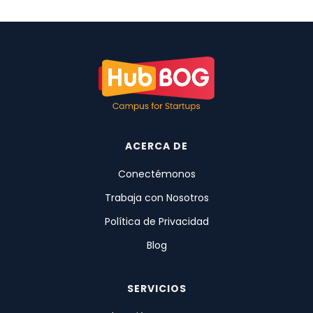
ACERCA DE
Conectémonos
Trabaja con Nosotros
Política de Privacidad
Blog
SERVICIOS