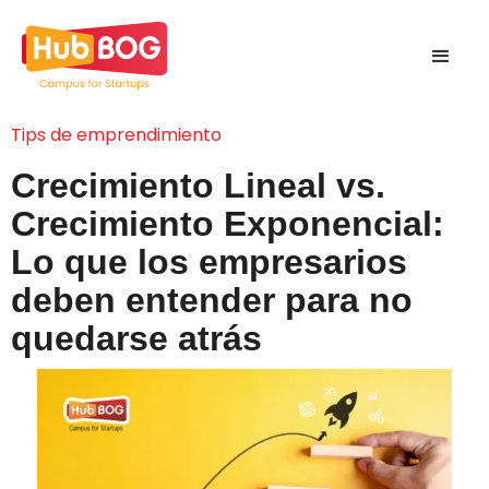
Tips de emprendimiento
Crecimiento Lineal vs.
Crecimiento Exponencial:
Lo que los empresarios
deben entender para no
quedarse atrás