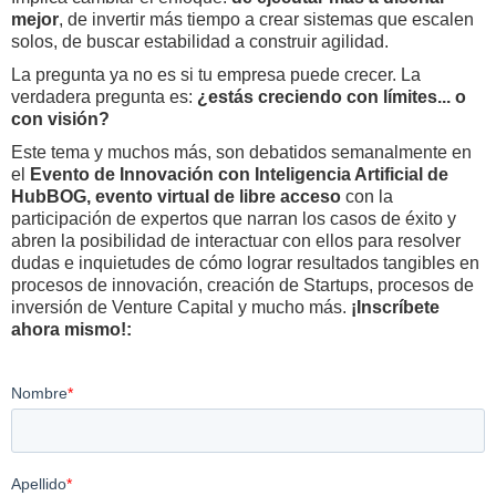
mejor
, de invertir más tiempo a crear sistemas que escalen
solos, de buscar estabilidad a construir agilidad.
La pregunta ya no es si tu empresa puede crecer. La
verdadera pregunta es:
¿estás creciendo con límites... o
con visión?
Este tema y muchos más, son debatidos semanalmente en
el
Evento de Innovación con Inteligencia Artificial de
HubBOG,
evento virtual de libre acceso
con la
participación de expertos que narran los casos de éxito y
abren la posibilidad de interactuar con ellos para resolver
dudas e inquietudes de cómo lograr resultados tangibles en
procesos de innovación, creación de Startups, procesos de
inversión de Venture Capital y mucho más.
¡Inscríbete
ahora mismo!: