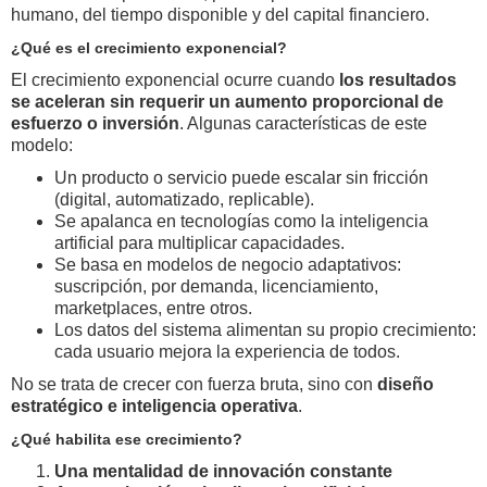
humano, del tiempo disponible y del capital financiero.
¿Qué es el crecimiento exponencial?
El crecimiento exponencial ocurre cuando
los resultados
se aceleran sin requerir un aumento proporcional de
esfuerzo o inversión
. Algunas características de este
modelo:
Un producto o servicio puede escalar sin fricción
(digital, automatizado, replicable).
Se apalanca en tecnologías como la inteligencia
artificial para multiplicar capacidades.
Se basa en modelos de negocio adaptativos:
suscripción, por demanda, licenciamiento,
marketplaces, entre otros.
Los datos del sistema alimentan su propio crecimiento:
cada usuario mejora la experiencia de todos.
No se trata de crecer con fuerza bruta, sino con
diseño
estratégico e inteligencia operativa
.
¿Qué habilita ese crecimiento?
Una mentalidad de innovación constante