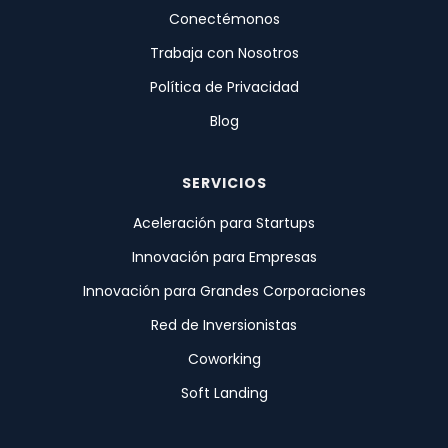
Conectémonos
Trabaja con Nosotros
Política de Privacidad
Blog
SERVICIOS
Aceleración para Startups
Innovación para Empresas
Innovación para Grandes Corporaciones
Red de Inversionistas
Coworking
Soft Landing