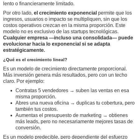
lento o financieramente limitado.
Por otro lado,
el crecimiento exponencial
permite que los
ingresos, usuarios o impacto se multipliquen, sin que los
costos operativos crezcan en la misma proporción. Este
modelo no es exclusivo de las startups tecnológicas.
Cualquier empresa —incluso una consolidada— puede
evolucionar hacia lo exponencial si se adapta
estratégicamente.
¿Qué es el crecimiento lineal?
Es un modelo de crecimiento directamente proporcional.
Más inversión genera más resultados, pero con un techo
claro. Por ejemplo:
Contratas 5 vendedores → suben las ventas en esa
misma proporción.
Abres una nueva oficina → duplicas tu cobertura, pero
también tus costos.
Aumentas el presupuesto de marketing → obtienes
más leads, pero no necesariamente mejores tasas de
conversión.
Es un modelo predecible, pero dependiente del esfuerzo