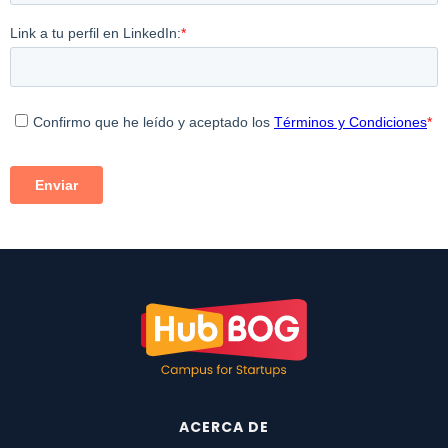
ACERCA DE