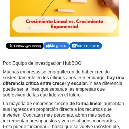
Me gusta
Recomendar


Por: Equipo de Investigación HubBOG
Muchas empresas se enorgullecen de haber crecido
sostenidamente en los últimos años. Sin embargo,
hay una
diferencia crítica entre crecer y escalar
. Y esa diferencia
puede ser la línea que separa a las empresas que
sobreviven de las que lideran el futuro.
La mayoría de empresas crecen
de forma lineal
: aumentan
sus ingresos en proporción directa a los recursos que
invierten. Contratan más personas, abren más sedes,
incrementan presupuestos y ven resultados moderados.
Esto puede funcionar… hasta que se vuelve insostenible,