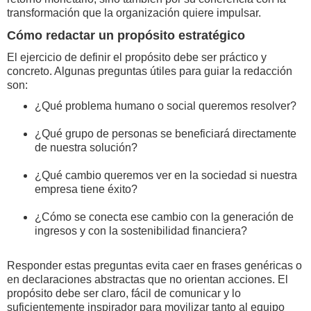
transformación que la organización quiere impulsar.
Cómo redactar un propósito estratégico
El ejercicio de definir el propósito debe ser práctico y
concreto. Algunas preguntas útiles para guiar la redacción
son:
¿Qué problema humano o social queremos resolver?
¿Qué grupo de personas se beneficiará directamente
de nuestra solución?
¿Qué cambio queremos ver en la sociedad si nuestra
empresa tiene éxito?
¿Cómo se conecta ese cambio con la generación de
ingresos y con la sostenibilidad financiera?
Responder estas preguntas evita caer en frases genéricas o
en declaraciones abstractas que no orientan acciones. El
propósito debe ser claro, fácil de comunicar y lo
suficientemente inspirador para movilizar tanto al equipo