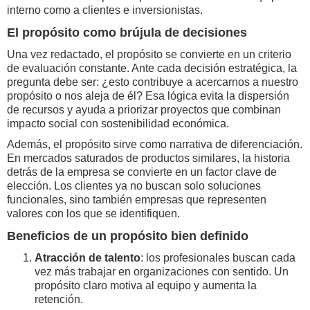
interno como a clientes e inversionistas.
El propósito como brújula de decisiones
Una vez redactado, el propósito se convierte en un criterio
de evaluación constante. Ante cada decisión estratégica, la
pregunta debe ser: ¿esto contribuye a acercarnos a nuestro
propósito o nos aleja de él? Esa lógica evita la dispersión
de recursos y ayuda a priorizar proyectos que combinan
impacto social con sostenibilidad económica.
Además, el propósito sirve como narrativa de diferenciación.
En mercados saturados de productos similares, la historia
detrás de la empresa se convierte en un factor clave de
elección. Los clientes ya no buscan solo soluciones
funcionales, sino también empresas que representen
valores con los que se identifiquen.
Beneficios de un propósito bien definido
Atracción de talento
: los profesionales buscan cada
vez más trabajar en organizaciones con sentido. Un
propósito claro motiva al equipo y aumenta la
retención.