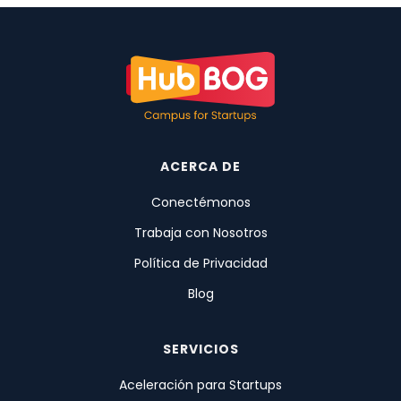
ACERCA DE
Conectémonos
Trabaja con Nosotros
Política de Privacidad
Blog
SERVICIOS
Aceleración para Startups