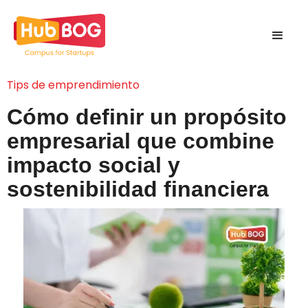
Tips de emprendimiento
Cómo definir un propósito
empresarial que combine
impacto social y
sostenibilidad financiera