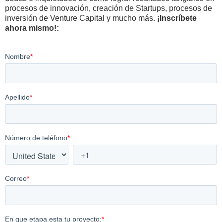
procesos de innovación, creación de Startups, procesos de
inversión de Venture Capital y mucho más.
¡Inscríbete
ahora mismo!: