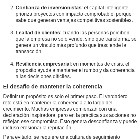
Confianza de inversionistas
: el capital inteligente
prioriza proyectos con impacto comprobable, porque
sabe que generan ventajas competitivas sostenibles.
Lealtad de clientes
: cuando las personas perciben
que la empresa no solo vende, sino que transforma, se
genera un vínculo más profundo que trasciende la
transacción.
Resiliencia empresarial
: en momentos de crisis, el
propósito ayuda a mantener el rumbo y da coherencia
a las decisiones difíciles.
El desafío de mantener la coherencia
Definir un propósito es solo el primer paso. El verdadero
reto está en mantener la coherencia a lo largo del
crecimiento. Muchas empresas comienzan con una
declaración inspiradora, pero en la práctica sus acciones no
reflejan ese compromiso. Esto genera desconfianza y puede
incluso erosionar la reputación.
Para evitarlo, se requiere una cultura de seguimiento