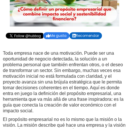
Me gusta
Recomendar


Toda empresa nace de una motivación. Puede ser una
oportunidad de negocio detectada, la solución a un
problema personal que también enfrentan otros, o el deseo
de transformar un sector. Sin embargo, muchas veces esa
motivación inicial no está formulada con claridad, y el
proyecto avanza sin una brújula estratégica que le permita
tomar decisiones coherentes en el tiempo. Aquí es donde
entra en juego la definición del propósito empresarial, una
herramienta que va más allá de una frase inspiradora: es la
guía que conecta la creación de valor económico con el
impacto social.
El propósito empresarial no es lo mismo que la misión o la
visión. La misión describe qué hace una empresa y la visión