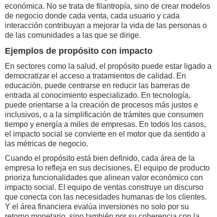
económica. No se trata de filantropía, sino de crear modelos
de negocio donde cada venta, cada usuario y cada
interacción contribuyan a mejorar la vida de las personas o
de las comunidades a las que se dirige.
Ejemplos de propósito con impacto
En sectores como la salud, el propósito puede estar ligado a
democratizar el acceso a tratamientos de calidad. En
educación, puede centrarse en reducir las barreras de
entrada al conocimiento especializado. En tecnología,
puede orientarse a la creación de procesos más justos e
inclusivos, o a la simplificación de trámites que consumen
tiempo y energía a miles de empresas. En todos los casos,
el impacto social se convierte en el motor que da sentido a
las métricas de negocio.
Cuando el propósito está bien definido, cada área de la
empresa lo refleja en sus decisiones. El equipo de producto
prioriza funcionalidades que alinean valor económico con
impacto social. El equipo de ventas construye un discurso
que conecta con las necesidades humanas de los clientes.
Y el área financiera evalúa inversiones no solo por su
retorno monetario, sino también por su coherencia con la