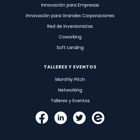
Innovación para Empresas
Innovación para Grandes Corporaciones
Red de Inversionistas
Coworking
Soft Landing
TALLERES Y EVENTOS
Monthly Pitch
Networking
Talleres y Eventos