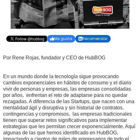
Me gusta
Recomendar


Por Rene Rojas, fundador y CEO de HubBOG
En un mundo donde la tecnología sigue provocando
cambios exponenciales en hábitos de consumo y el diario
vivir de personas y empresas, las empresas consolidadas
por años, enfrentan el reto de adaptarse para no quedar
rezagadas. A diferencia de las Startups, que nacen con una
mentalidad ágil y disruptiva y sin historial de contratos,
contingencias y compromisos, las empresas tradicionales
tienen que superar retos significativos para implementar
estrategias que les permitan crecer exponencialmente. Aquí
algunas de las que hemos identificado en HubBOG,
impactando a cientos de miles de empresarios de todo el