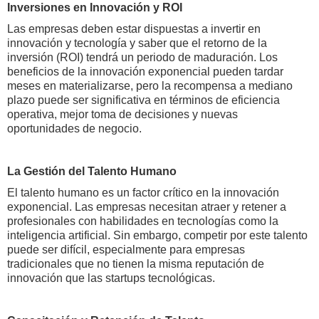
Inversiones en Innovación y ROI
Las empresas deben estar dispuestas a invertir en
innovación y tecnología y saber que el retorno de la
inversión (ROI) tendrá un periodo de maduración. Los
beneficios de la innovación exponencial pueden tardar
meses en materializarse, pero la recompensa a mediano
plazo puede ser significativa en términos de eficiencia
operativa, mejor toma de decisiones y nuevas
oportunidades de negocio.
La Gestión del Talento Humano
El talento humano es un factor crítico en la innovación
exponencial. Las empresas necesitan atraer y retener a
profesionales con habilidades en tecnologías como la
inteligencia artificial. Sin embargo, competir por este talento
puede ser difícil, especialmente para empresas
tradicionales que no tienen la misma reputación de
innovación que las startups tecnológicas.