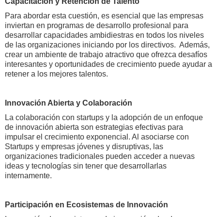
Capacitación y Retención de Talento
Para abordar esta cuestión, es esencial que las empresas
inviertan en programas de desarrollo profesional para
desarrollar capacidades ambidiestras en todos los niveles
de las organizaciones iniciando por los directivos. Además,
crear un ambiente de trabajo atractivo que ofrezca desafíos
interesantes y oportunidades de crecimiento puede ayudar a
retener a los mejores talentos.
Innovación Abierta y Colaboración
La colaboración con startups y la adopción de un enfoque
de innovación abierta son estrategias efectivas para
impulsar el crecimiento exponencial. Al asociarse con
Startups y empresas jóvenes y disruptivas, las
organizaciones tradicionales pueden acceder a nuevas
ideas y tecnologías sin tener que desarrollarlas
internamente.
Participación en Ecosistemas de Innovación