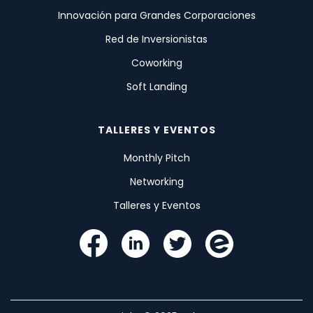
Innovación para Grandes Corporaciones
Red de Inversionistas
Coworking
Soft Landing
TALLERES Y EVENTOS
Monthly Pitch
Networking
Talleres y Eventos