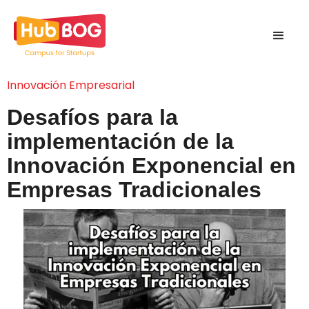
Innovación Empresarial
Desafíos para la
implementación de la
Innovación Exponencial en
Empresas Tradicionales