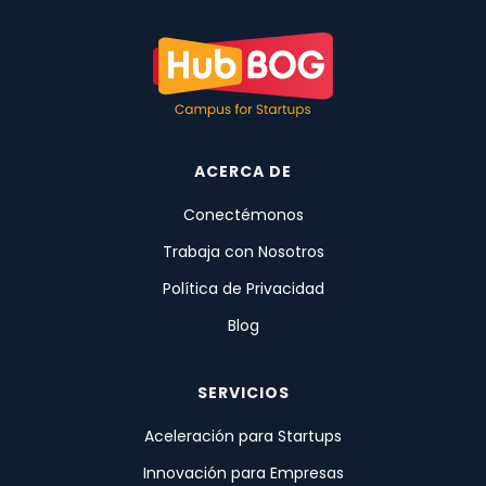
ACERCA DE
Conectémonos
Trabaja con Nosotros
Política de Privacidad
Blog
SERVICIOS
Aceleración para Startups
Innovación para Empresas