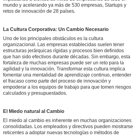
mundo y acelerando ya más de 530 empresas, Startups y
retos de innovación de 28 países.
La Cultura Corporativa: Un Cambio Necesario
Uno de los principales obstáculos es la cultura
organizacional. Las empresas establecidas suelen tener
estructuras jerárquicas rígidas y procesos bien definidos
que han sido efectivos durante décadas. Sin embargo, esta
fortaleza de muchas empresas puede ser un reto para la
agilidad y la innovación. Transformar esta cultura implica
fomentar una mentalidad de aprendizaje continuo, entender
el fracaso como parte del proceso de innovación y
empoderar a los equipos de trabajo para que tomen riesgos
calculados y presupuestados.
El Miedo natural al Cambio
El miedo al cambio es inherente en muchas organizaciones
consolidadas. Los empleados y directivos pueden mostrarse
reticentes a adoptar nuevas tecnologías o métodos de