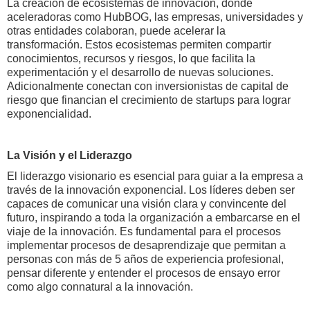
La creación de ecosistemas de innovación, donde
aceleradoras como HubBOG, las empresas, universidades y
otras entidades colaboran, puede acelerar la
transformación. Estos ecosistemas permiten compartir
conocimientos, recursos y riesgos, lo que facilita la
experimentación y el desarrollo de nuevas soluciones.
Adicionalmente conectan con inversionistas de capital de
riesgo que financian el crecimiento de startups para lograr
exponencialidad.
La Visión y el Liderazgo
El liderazgo visionario es esencial para guiar a la empresa a
través de la innovación exponencial. Los líderes deben ser
capaces de comunicar una visión clara y convincente del
futuro, inspirando a toda la organización a embarcarse en el
viaje de la innovación. Es fundamental para el procesos
implementar procesos de desaprendizaje que permitan a
personas con más de 5 años de experiencia profesional,
pensar diferente y entender el procesos de ensayo error
como algo connatural a la innovación.