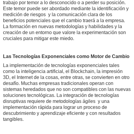
trabajo por temor a lo desconocido o a perder su posición.
Este temor puede ser abordado mediante la identificación y
medición de riesgos y la comunicación clara de los
beneficios potenciales que el cambio traerá a la empresa.
La formación en nuevas metodologías y habilidades y la
creación de un entorno que valore la experimentación son
cruciales para mitigar este miedo.
Las Tecnologías Exponenciales como Motor de Cambio
La implementación de tecnologías exponenciales tales
como la inteligencia artificial, el Blockchain, la impresión
3D, el Internet de la cosas, entre otras, se convierten en otro
desafío. Muchas empresas tradicionales operan con
sistemas heredados que no son compatibles con las nuevas
soluciones tecnológicas. La integración de tecnologías
disruptivas requiere de metodologías ágiles y una
implementación rápida para lograr un proceso de
descubrimiento y aprendizaje eficiente y con resultados
tangibles.