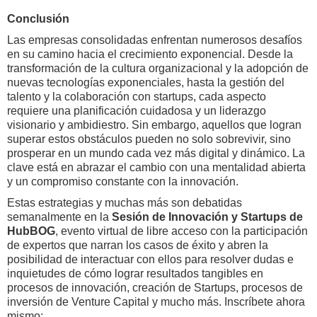
Conclusión
Las empresas consolidadas enfrentan numerosos desafíos
en su camino hacia el crecimiento exponencial. Desde la
transformación de la cultura organizacional y la adopción de
nuevas tecnologías exponenciales, hasta la gestión del
talento y la colaboración con startups, cada aspecto
requiere una planificación cuidadosa y un liderazgo
visionario y ambidiestro. Sin embargo, aquellos que logran
superar estos obstáculos pueden no solo sobrevivir, sino
prosperar en un mundo cada vez más digital y dinámico. La
clave está en abrazar el cambio con una mentalidad abierta
y un compromiso constante con la innovación.
Estas estrategias y muchas más son debatidas
semanalmente en la
Sesión de Innovación y Startups de
HubBOG
, evento virtual de libre acceso con la participación
de expertos que narran los casos de éxito y abren la
posibilidad de interactuar con ellos para resolver dudas e
inquietudes de cómo lograr resultados tangibles en
procesos de innovación, creación de Startups, procesos de
inversión de Venture Capital y mucho más. Inscríbete ahora
mismo: