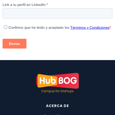
ACERCA DE