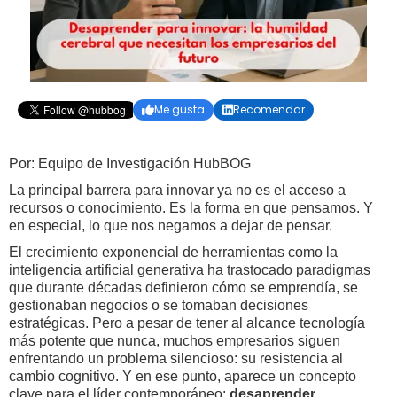
Me gusta
Recomendar


Por: Equipo de Investigación HubBOG
La principal barrera para innovar ya no es el acceso a
recursos o conocimiento. Es la forma en que pensamos. Y
en especial, lo que nos negamos a dejar de pensar.
El crecimiento exponencial de herramientas como la
inteligencia artificial generativa ha trastocado paradigmas
que durante décadas definieron cómo se emprendía, se
gestionaban negocios o se tomaban decisiones
estratégicas. Pero a pesar de tener al alcance tecnología
más potente que nunca, muchos empresarios siguen
enfrentando un problema silencioso: su resistencia al
cambio cognitivo. Y en ese punto, aparece un concepto
clave para el líder contemporáneo:
desaprender
.