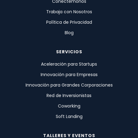
Conectémonos
Trabaja con Nosotros
Política de Privacidad
Blog
SERVICIOS
Aceleración para Startups
Innovación para Empresas
Innovación para Grandes Corporaciones
Red de Inversionistas
Coworking
Soft Landing
TALLERES Y EVENTOS