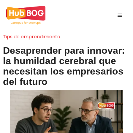
Tips de emprendimiento
Desaprender para innovar:
la humildad cerebral que
necesitan los empresarios
del futuro