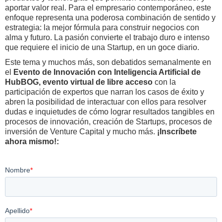
aportar valor real. Para el empresario contemporáneo, este
enfoque representa una poderosa combinación de sentido y
estrategia: la mejor fórmula para construir negocios con
alma y futuro. La pasión convierte el trabajo duro e intenso
que requiere el inicio de una Startup, en un goce diario.
Este tema y muchos más, son debatidos semanalmente en
el
Evento de Innovación con Inteligencia Artificial de
HubBOG, evento virtual de libre acceso
con la
participación de expertos que narran los casos de éxito y
abren la posibilidad de interactuar con ellos para resolver
dudas e inquietudes de cómo lograr resultados tangibles en
procesos de innovación, creación de Startups, procesos de
inversión de Venture Capital y mucho más.
¡Inscríbete
ahora mismo!: