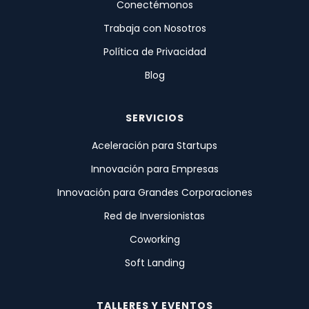
Conectémonos
Trabaja con Nosotros
Política de Privacidad
Blog
SERVICIOS
Aceleración para Startups
Innovación para Empresas
Innovación para Grandes Corporaciones
Red de Inversionistas
Coworking
Soft Landing
TALLERES Y EVENTOS