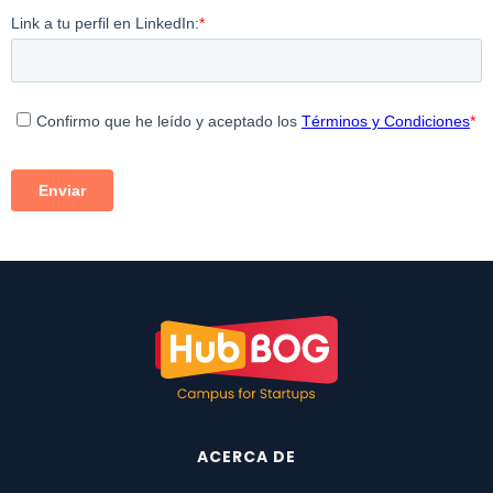
ACERCA DE