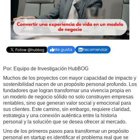
Me gusta
Recomendar


Por: Equipo de Investigación HubBOG
Muchos de los proyectos con mayor capacidad de impacto y
sostenibilidad nacen de un propósito personal profundo. Los
fundadores que logran transformar una vivencia propia en
un modelo de negocio sólido no solo construyen empresas
rentables, sino que generan valor social y emocional para
sus clientes. Este camino, sin embargo, requiere claridad,
estrategia y una conexión auténtica entre la historia
personal y la solución que se desea ofrecer al mercado.
Uno de los primeros pasos para transformar un propósito
personal en startup es identificar el problema real que se