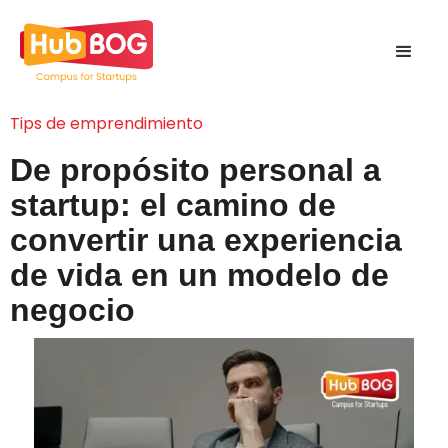
Tips de emprendimiento
De propósito personal a
startup: el camino de
convertir una experiencia
de vida en un modelo de
negocio