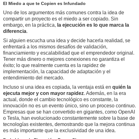
El Miedo a que te Copien es Infundado
Uno de los argumentos más comunes contra la idea de
compartir un proyecto es el miedo a ser copiado. Sin
embargo, en la práctica,
la ejecución es lo que marca la
diferencia
.
Si alguien escucha una idea y decide hacerla realidad, se
enfrentará a los mismos desafíos de validación,
financiamiento y escalabilidad que el emprendedor original.
Tener más dinero o mejores conexiones no garantiza el
éxito; lo que realmente cuenta es la rapidez de
implementación, la capacidad de adaptación y el
entendimiento del mercado.
Incluso si una idea es copiada, la ventaja está en
quién la
ejecuta mejor y con mayor rapidez
. Además, en la era
actual, donde el cambio tecnológico es constante, la
innovación no es un evento único, sino un proceso continuo.
Empresas que se han convertido en gigantes, como OpenAI
o Tesla, han evolucionado constantemente sobre la base de
tecnologías existentes, demostrando que la mejora continua
es más importante que la exclusividad de una idea.