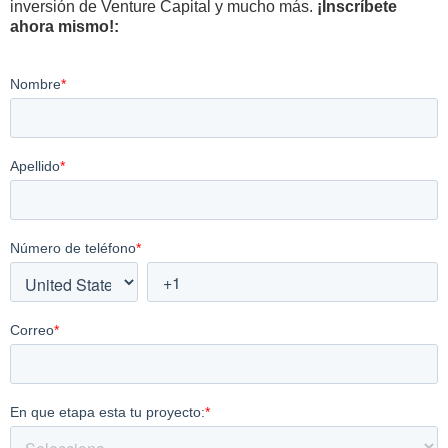
inversión de Venture Capital y mucho más.
¡Inscríbete
ahora mismo!: