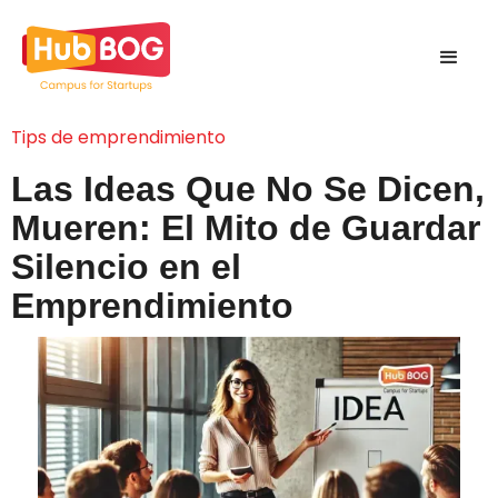
Tips de emprendimiento
Las Ideas Que No Se Dicen,
Mueren: El Mito de Guardar
Silencio en el
Emprendimiento