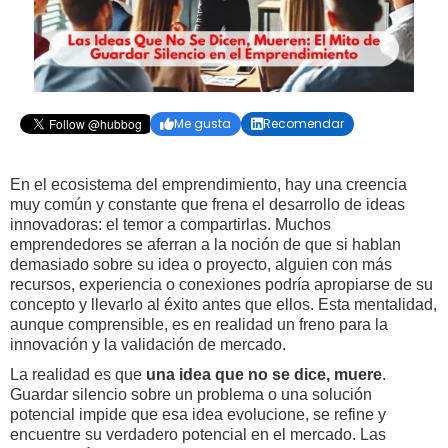
Me gusta
Recomendar


En el ecosistema del emprendimiento, hay una creencia
muy común y constante que frena el desarrollo de ideas
innovadoras: el temor a compartirlas. Muchos
emprendedores se aferran a la noción de que si hablan
demasiado sobre su idea o proyecto, alguien con más
recursos, experiencia o conexiones podría apropiarse de su
concepto y llevarlo al éxito antes que ellos. Esta mentalidad,
aunque comprensible, es en realidad un freno para la
innovación y la validación de mercado.
La realidad es que
una idea que no se dice, muere
.
Guardar silencio sobre un problema o una solución
potencial impide que esa idea evolucione, se refine y
encuentre su verdadero potencial en el mercado. Las