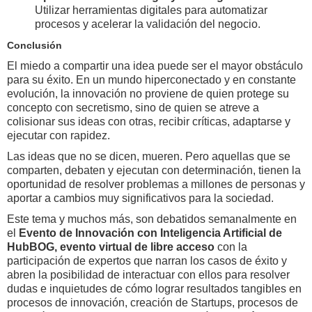
Utilizar herramientas digitales para automatizar
procesos y acelerar la validación del negocio.
Conclusión
El miedo a compartir una idea puede ser el mayor obstáculo
para su éxito. En un mundo hiperconectado y en constante
evolución, la innovación no proviene de quien protege su
concepto con secretismo, sino de quien se atreve a
colisionar sus ideas con otras, recibir críticas, adaptarse y
ejecutar con rapidez.
Las ideas que no se dicen, mueren. Pero aquellas que se
comparten, debaten y ejecutan con determinación, tienen la
oportunidad de resolver problemas a millones de personas y
aportar a cambios muy significativos para la sociedad.
Este tema y muchos más, son debatidos semanalmente en
el
Evento de Innovación con Inteligencia Artificial de
HubBOG, evento virtual de libre acceso
con la
participación de expertos que narran los casos de éxito y
abren la posibilidad de interactuar con ellos para resolver
dudas e inquietudes de cómo lograr resultados tangibles en
procesos de innovación, creación de Startups, procesos de