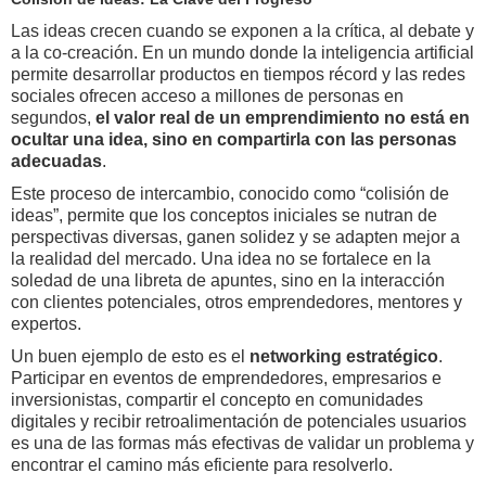
Las ideas crecen cuando se exponen a la crítica, al debate y
a la co-creación. En un mundo donde la inteligencia artificial
permite desarrollar productos en tiempos récord y las redes
sociales ofrecen acceso a millones de personas en
segundos,
el valor real de un emprendimiento no está en
ocultar una idea, sino en compartirla con las personas
adecuadas
.
Este proceso de intercambio, conocido como “colisión de
ideas”, permite que los conceptos iniciales se nutran de
perspectivas diversas, ganen solidez y se adapten mejor a
la realidad del mercado. Una idea no se fortalece en la
soledad de una libreta de apuntes, sino en la interacción
con clientes potenciales, otros emprendedores, mentores y
expertos.
Un buen ejemplo de esto es el
networking estratégico
.
Participar en eventos de emprendedores, empresarios e
inversionistas, compartir el concepto en comunidades
digitales y recibir retroalimentación de potenciales usuarios
es una de las formas más efectivas de validar un problema y
encontrar el camino más eficiente para resolverlo.