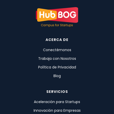
ACERCA DE
Conectémonos
Trabaja con Nosotros
Política de Privacidad
Blog
SERVICIOS
Aceleración para Startups
Innovación para Empresas