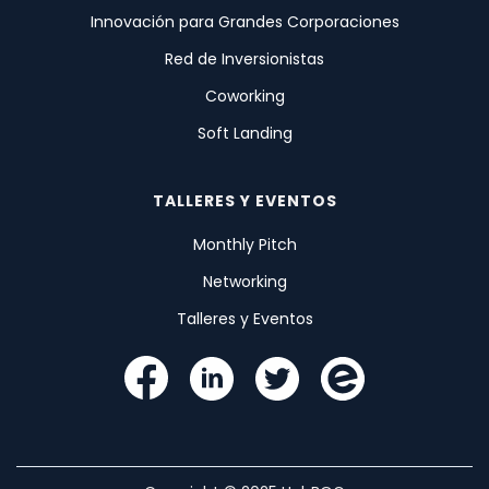
Innovación para Grandes Corporaciones
Red de Inversionistas
Coworking
Soft Landing
TALLERES Y EVENTOS
Monthly Pitch
Networking
Talleres y Eventos