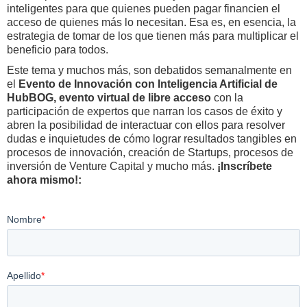
inteligentes para que quienes pueden pagar financien el
acceso de quienes más lo necesitan. Esa es, en esencia, la
estrategia de tomar de los que tienen más para multiplicar el
beneficio para todos.
Este tema y muchos más, son debatidos semanalmente en
el
Evento de Innovación con Inteligencia Artificial de
HubBOG, evento virtual de libre acceso
con la
participación de expertos que narran los casos de éxito y
abren la posibilidad de interactuar con ellos para resolver
dudas e inquietudes de cómo lograr resultados tangibles en
procesos de innovación, creación de Startups, procesos de
inversión de Venture Capital y mucho más.
¡Inscríbete
ahora mismo!: