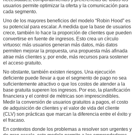
usuarios permite optimizar la oferta y la comunicación para
cada segmento.
Uno de los mayores beneficios del modelo “Robin Hood” es
su potencial para escalar. A medida que la base de usuarios
crece, también lo hace la proporción de clientes que pueden
convertirse en fuente de ingresos. Esto crea un círculo
virtuoso: más usuarios generan más datos, más datos
permiten mejorar la propuesta, una propuesta más afinada
atrae más clientes y, por ende, más recursos para sostener
el acceso gratuito.
No obstante, también existen riesgos. Una ejecución
deficiente puede llevar a que el segmento de pago no sea
suficientemente atractivo o que los costos de atender a la
base gratuita superen los ingresos. Por eso, la planificación
financiera y el control de métricas son imprescindibles.
Medir la conversión de usuarios gratuitos a pagos, el costo
de adquisición de clientes y el valor de vida del cliente
(CLV) son prácticas que marcan la diferencia entre el éxito y
el fracaso.
En contextos donde los problemas a resolver son urgentes y