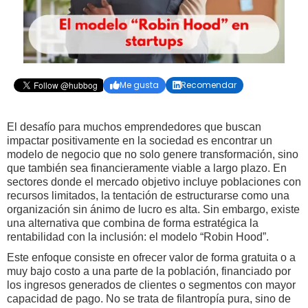
Me gusta
Recomendar


El desafío para muchos emprendedores que buscan
impactar positivamente en la sociedad es encontrar un
modelo de negocio que no solo genere transformación, sino
que también sea financieramente viable a largo plazo. En
sectores donde el mercado objetivo incluye poblaciones con
recursos limitados, la tentación de estructurarse como una
organización sin ánimo de lucro es alta. Sin embargo, existe
una alternativa que combina de forma estratégica la
rentabilidad con la inclusión: el modelo “Robin Hood”.
Este enfoque consiste en ofrecer valor de forma gratuita o a
muy bajo costo a una parte de la población, financiado por
los ingresos generados de clientes o segmentos con mayor
capacidad de pago. No se trata de filantropía pura, sino de