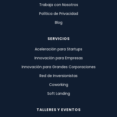
Trabaja con Nosotros
Política de Privacidad
Blog
SERVICIOS
Aceleración para Startups
Innovación para Empresas
Innovación para Grandes Corporaciones
Red de Inversionistas
Coworking
Soft Landing
TALLERES Y EVENTOS