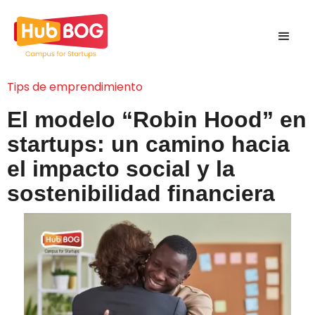
Tips de emprendimiento
El modelo “Robin Hood” en
startups: un camino hacia
el impacto social y la
sostenibilidad financiera