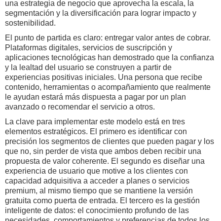
una estrategia de negocio que aprovecha la escala, la
segmentación y la diversificación para lograr impacto y
sostenibilidad.
El punto de partida es claro: entregar valor antes de cobrar.
Plataformas digitales, servicios de suscripción y
aplicaciones tecnológicas han demostrado que la confianza
y la lealtad del usuario se construyen a partir de
experiencias positivas iniciales. Una persona que recibe
contenido, herramientas o acompañamiento que realmente
le ayudan estará más dispuesta a pagar por un plan
avanzado o recomendar el servicio a otros.
La clave para implementar este modelo está en tres
elementos estratégicos. El primero es identificar con
precisión los segmentos de clientes que pueden pagar y los
que no, sin perder de vista que ambos deben recibir una
propuesta de valor coherente. El segundo es diseñar una
experiencia de usuario que motive a los clientes con
capacidad adquisitiva a acceder a planes o servicios
premium, al mismo tiempo que se mantiene la versión
gratuita como puerta de entrada. El tercero es la gestión
inteligente de datos: el conocimiento profundo de las
necesidades, comportamientos y preferencias de todos los