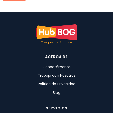
ACERCA DE
Conectémonos
Trabaja con Nosotros
Política de Privacidad
Blog
SERVICIOS