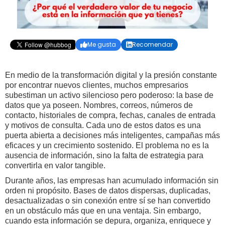
Me gusta
Recomendar


En medio de la transformación digital y la presión constante
por encontrar nuevos clientes, muchos empresarios
subestiman un activo silencioso pero poderoso: la base de
datos que ya poseen. Nombres, correos, números de
contacto, historiales de compra, fechas, canales de entrada
y motivos de consulta. Cada uno de estos datos es una
puerta abierta a decisiones más inteligentes, campañas más
eficaces y un crecimiento sostenido. El problema no es la
ausencia de información, sino la falta de estrategia para
convertirla en valor tangible.
Durante años, las empresas han acumulado información sin
orden ni propósito. Bases de datos dispersas, duplicadas,
desactualizadas o sin conexión entre sí se han convertido
en un obstáculo más que en una ventaja. Sin embargo,
cuando esta información se depura, organiza, enriquece y