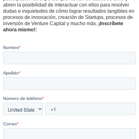
abren la posibilidad de interactuar con ellos para resolver
dudas e inquietudes de cómo lograr resultados tangibles en
procesos de innovación, creación de Startups, procesos de
inversión de Venture Capital y mucho más.
¡Inscríbete
ahora mismo!: