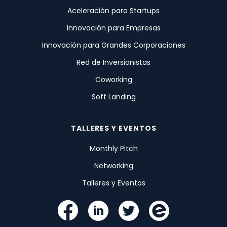
Aceleración para Startups
Innovación para Empresas
Innovación para Grandes Corporaciones
Red de Inversionistas
Coworking
Soft Landing
TALLERES Y EVENTOS
Monthly Pitch
Networking
Talleres y Eventos