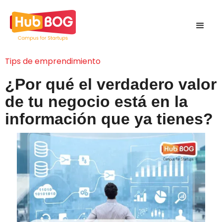
Tips de emprendimiento
¿Por qué el verdadero valor
de tu negocio está en la
información que ya tienes?