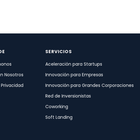
DE
SERVICIOS
onos
Aceleración para Startups
on Nosotros
Innovación para Empresas
e Privacidad
Innovación para Grandes Corporaciones
Red de Inversionistas
Coworking
Soft Landing