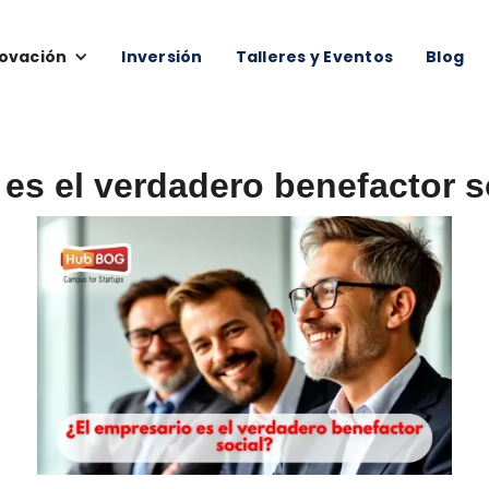
ovación
Inversión
Talleres y Eventos
Blog
 es el verdadero benefactor s