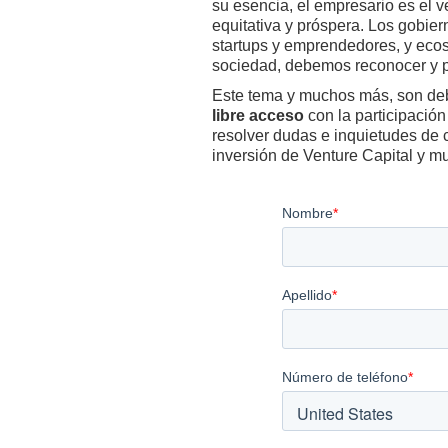
su esencia, el empresario es el v
equitativa y próspera. Los gobie
startups y emprendedores, y eco
sociedad, debemos reconocer y pr
Este tema y muchos más, son de
libre acceso
con la participación
resolver dudas e inquietudes de 
inversión de Venture Capital y 