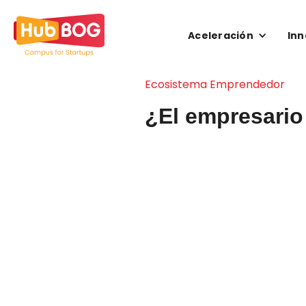
Aceleración
Inn
Ecosistema Emprendedor
¿El empresario