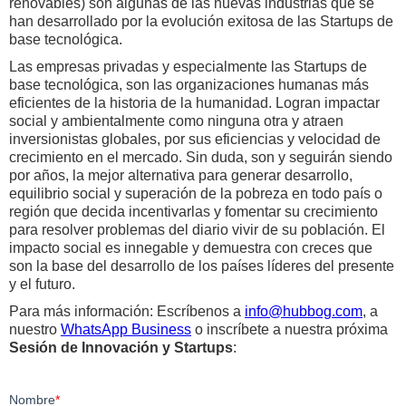
renovables) son algunas de las nuevas industrias que se
han desarrollado por la evolución exitosa de las Startups de
base tecnológica.
Las empresas privadas y especialmente las Startups de
base tecnológica, son las organizaciones humanas más
eficientes de la historia de la humanidad. Logran impactar
social y ambientalmente como ninguna otra y atraen
inversionistas globales, por sus eficiencias y velocidad de
crecimiento en el mercado. Sin duda, son y seguirán siendo
por años, la mejor alternativa para generar desarrollo,
equilibrio social y superación de la pobreza en todo país o
región que decida incentivarlas y fomentar su crecimiento
para resolver problemas del diario vivir de su población. El
impacto social es innegable y demuestra con creces que
son la base del desarrollo de los países líderes del presente
y el futuro.
Para más información: Escríbenos a
info@hubbog.com
, a
nuestro
WhatsApp Business
o inscríbete a nuestra próxima
Sesión de Innovación y Startups
: