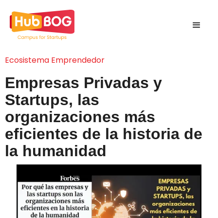
Ecosistema Emprendedor
Empresas Privadas y
Startups, las
organizaciones más
eficientes de la historia de
la humanidad