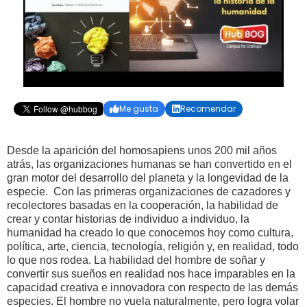
Me gusta
Recomendar


Desde la aparición del homosapiens unos 200 mil años
atrás, las organizaciones humanas se han convertido en el
gran motor del desarrollo del planeta y la longevidad de la
especie. Con las primeras organizaciones de cazadores y
recolectores basadas en la cooperación, la habilidad de
crear y contar historias de individuo a individuo, la
humanidad ha creado lo que conocemos hoy como cultura,
política, arte, ciencia, tecnología, religión y, en realidad, todo
lo que nos rodea. La habilidad del hombre de soñar y
convertir sus sueños en realidad nos hace imparables en la
capacidad creativa e innovadora con respecto de las demás
especies. El hombre no vuela naturalmente, pero logra volar