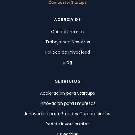
ACERCA DE
Conectémonos
Trabaja con Nosotros
Política de Privacidad
Blog
SERVICIOS
Aceleración para Startups
Innovación para Empresas
Innovación para Grandes Corporaciones
Red de Inversionistas
Coworking