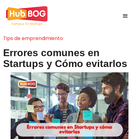
Tips de emprendimiento
Errores comunes en
Startups y Cómo evitarlos