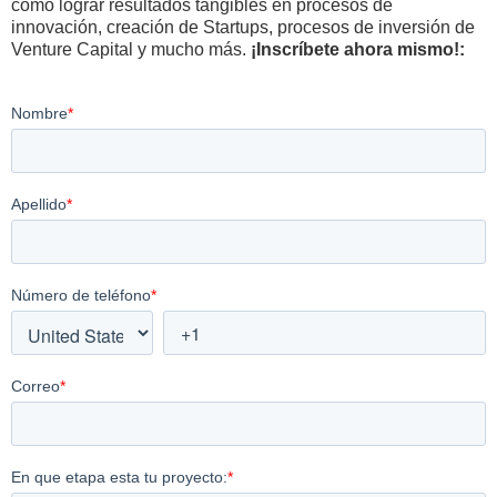
cómo lograr resultados tangibles en procesos de
innovación, creación de Startups, procesos de inversión de
Venture Capital y mucho más.
¡Inscríbete ahora mismo!: