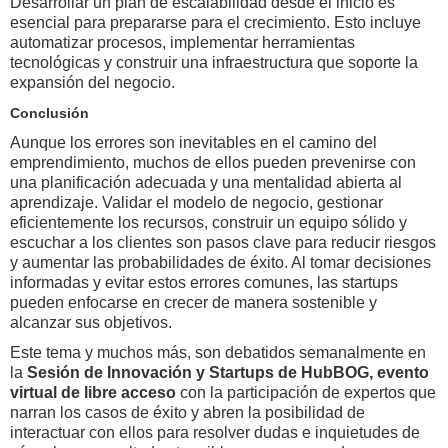
Desarrollar un plan de escalabilidad desde el inicio es
esencial para prepararse para el crecimiento. Esto incluye
automatizar procesos, implementar herramientas
tecnológicas y construir una infraestructura que soporte la
expansión del negocio.
Conclusión
Aunque los errores son inevitables en el camino del
emprendimiento, muchos de ellos pueden prevenirse con
una planificación adecuada y una mentalidad abierta al
aprendizaje. Validar el modelo de negocio, gestionar
eficientemente los recursos, construir un equipo sólido y
escuchar a los clientes son pasos clave para reducir riesgos
y aumentar las probabilidades de éxito. Al tomar decisiones
informadas y evitar estos errores comunes, las startups
pueden enfocarse en crecer de manera sostenible y
alcanzar sus objetivos.
Este tema y muchos más, son debatidos semanalmente en
la
Sesión de Innovación y Startups de HubBOG, evento
virtual de libre acceso
con la participación de expertos que
narran los casos de éxito y abren la posibilidad de
interactuar con ellos para resolver dudas e inquietudes de