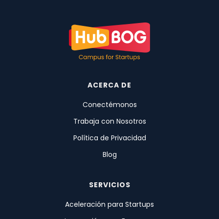
ACERCA DE
Conectémonos
Trabaja con Nosotros
Política de Privacidad
Blog
SERVICIOS
Aceleración para Startups