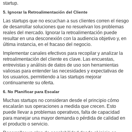
startup.
5. Ignorar la Retroalimentación del Cliente
Las startups que no escuchan a sus clientes corren el riesgo
de desarrollar soluciones que no resuelvan los problemas
reales del mercado. Ignorar la retroalimentación puede
resultar en una desconexión con la audiencia objetivo y, en
última instancia, en el fracaso del negocio.
Implementar canales efectivos para recopilar y analizar la
retroalimentación del cliente es clave. Las encuestas,
entrevistas y análisis de datos de uso son herramientas
valiosas para entender las necesidades y expectativas de
los usuarios, permitiendo a las startups mejorar
continuamente su oferta.
6. No Planificar para Escalar
Muchas startups no consideran desde el principio cómo
escalarán sus operaciones a medida que crecen. Esto
puede llevar a problemas operativos, falta de capacidad
para manejar una mayor demanda o pérdida de calidad en
el producto o servicio.