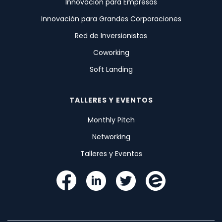
Innovación para Empresas
Innovación para Grandes Corporaciones
Red de Inversionistas
Coworking
Soft Landing
TALLERES Y EVENTOS
Monthly Pitch
Networking
Talleres y Eventos