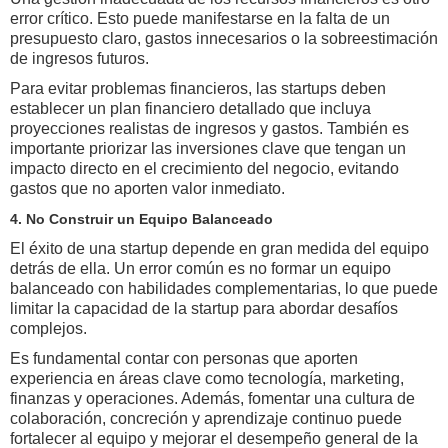
error crítico. Esto puede manifestarse en la falta de un
presupuesto claro, gastos innecesarios o la sobreestimación
de ingresos futuros.
Para evitar problemas financieros, las startups deben
establecer un plan financiero detallado que incluya
proyecciones realistas de ingresos y gastos. También es
importante priorizar las inversiones clave que tengan un
impacto directo en el crecimiento del negocio, evitando
gastos que no aporten valor inmediato.
4. No Construir un Equipo Balanceado
El éxito de una startup depende en gran medida del equipo
detrás de ella. Un error común es no formar un equipo
balanceado con habilidades complementarias, lo que puede
limitar la capacidad de la startup para abordar desafíos
complejos.
Es fundamental contar con personas que aporten
experiencia en áreas clave como tecnología, marketing,
finanzas y operaciones. Además, fomentar una cultura de
colaboración, concreción y aprendizaje continuo puede
fortalecer al equipo y mejorar el desempeño general de la