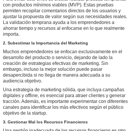
con productos mínimos viables (MVP). Estas pruebas
permiten recopilar comentarios directos de los usuarios y
ajustar la propuesta de valor según sus necesidades reales.
La validación temprana ayuda a los emprendedores a
ahorrar tiempo y recursos al enfocarse en lo que realmente
importa.
2. Subestimar la Importancia del Marketing
Muchos emprendedores se enfocan exclusivamente en el
desarrollo del producto o servicio, dejando de lado la
creación de estrategias efectivas de marketing. Sin
embargo, incluso la mejor solución puede pasar
desapercibida si no llega de manera adecuada a su
audiencia objetivo.
Una estrategia de marketing sólida, que incluya campañas
digitales y offline, es esencial para atraer clientes y generar
tracción. Además, es importante experimentar con diferentes
canales para identificar los más efectivos según el público
objetivo de la startup.
3. Gestionar Mal los Recursos Financieros
Una gestión inadecuada de los recursos financieros es otro