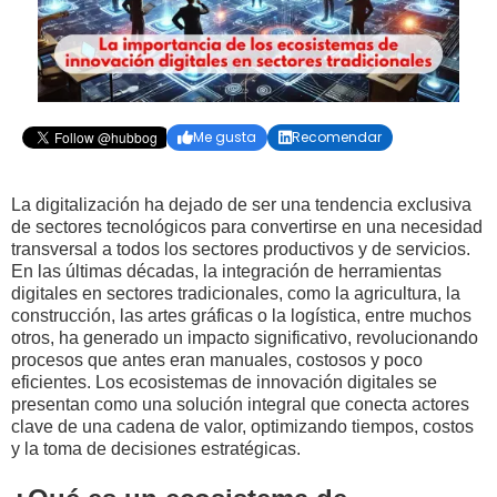
Me gusta
Recomendar


La digitalización ha dejado de ser una tendencia exclusiva
de sectores tecnológicos para convertirse en una necesidad
transversal a todos los sectores productivos y de servicios.
En las últimas décadas, la integración de herramientas
digitales en sectores tradicionales, como la agricultura, la
construcción, las artes gráficas o la logística, entre muchos
otros, ha generado un impacto significativo, revolucionando
procesos que antes eran manuales, costosos y poco
eficientes. Los ecosistemas de innovación digitales se
presentan como una solución integral que conecta actores
clave de una cadena de valor, optimizando tiempos, costos
y la toma de decisiones estratégicas.