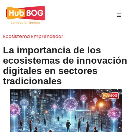
Ecosistema Emprendedor
La importancia de los
ecosistemas de innovación
digitales en sectores
tradicionales