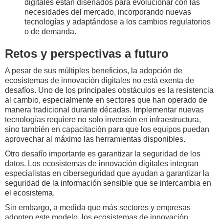
digitales están diseñados para evolucionar con las
necesidades del mercado, incorporando nuevas
tecnologías y adaptándose a los cambios regulatorios
o de demanda.
Retos y perspectivas a futuro
A pesar de sus múltiples beneficios, la adopción de
ecosistemas de innovación digitales no está exenta de
desafíos. Uno de los principales obstáculos es la resistencia
al cambio, especialmente en sectores que han operado de
manera tradicional durante décadas. Implementar nuevas
tecnologías requiere no solo inversión en infraestructura,
sino también en capacitación para que los equipos puedan
aprovechar al máximo las herramientas disponibles.
Otro desafío importante es garantizar la seguridad de los
datos. Los ecosistemas de innovación digitales integran
especialistas en ciberseguridad que ayudan a garantizar la
seguridad de la información sensible que se intercambia en
el ecosistema.
Sin embargo, a medida que más sectores y empresas
adopten este modelo, los ecosistemas de innovación