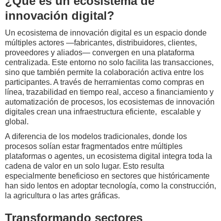
¿Qué es un ecosistema de
innovación digital?
Un ecosistema de innovación digital es un espacio donde
múltiples actores —fabricantes, distribuidores, clientes,
proveedores y aliados— convergen en una plataforma
centralizada. Este entorno no solo facilita las transacciones,
sino que también permite la colaboración activa entre los
participantes. A través de herramientas como compras en
línea, trazabilidad en tiempo real, acceso a financiamiento y
automatización de procesos, los ecosistemas de innovación
digitales crean una infraestructura eficiente, escalable y
global.
A diferencia de los modelos tradicionales, donde los
procesos solían estar fragmentados entre múltiples
plataformas o agentes, un ecosistema digital integra toda la
cadena de valor en un solo lugar. Esto resulta
especialmente beneficioso en sectores que históricamente
han sido lentos en adoptar tecnología, como la construcción,
la agricultura o las artes gráficas.
Transformando sectores