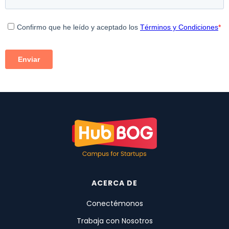
ACERCA DE
Conectémonos
Trabaja con Nosotros