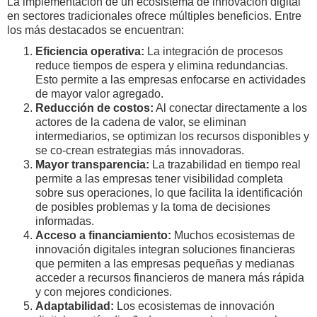
La implementación de un ecosistema de innovación digital
en sectores tradicionales ofrece múltiples beneficios. Entre
los más destacados se encuentran:
Eficiencia operativa:
La integración de procesos
reduce tiempos de espera y elimina redundancias.
Esto permite a las empresas enfocarse en actividades
de mayor valor agregado.
Reducción de costos:
Al conectar directamente a los
actores de la cadena de valor, se eliminan
intermediarios, se optimizan los recursos disponibles y
se co-crean estrategias más innovadoras.
Mayor transparencia:
La trazabilidad en tiempo real
permite a las empresas tener visibilidad completa
sobre sus operaciones, lo que facilita la identificación
de posibles problemas y la toma de decisiones
informadas.
Acceso a financiamiento:
Muchos ecosistemas de
innovación digitales integran soluciones financieras
que permiten a las empresas pequeñas y medianas
acceder a recursos financieros de manera más rápida
y con mejores condiciones.
Adaptabilidad:
Los ecosistemas de innovación