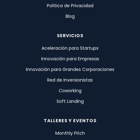
Política de Privacidad
Blog
SERVICIOS
Aceleración para Startups
Innovación para Empresas
Innovación para Grandes Corporaciones
Red de Inversionistas
Coworking
Soft Landing
TALLERES Y EVENTOS
Monthly Pitch