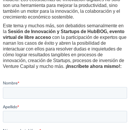
son una herramienta para mejorar la productividad, sino
también un motor para la innovación, la colaboración y el
crecimiento económico sostenible.
Este tema y muchos más, son debatidos semanalmente en
la
Sesión de Innovación y Startups de HubBOG, evento
virtual de libre acceso
con la participación de expertos que
narran los casos de éxito y abren la posibilidad de
interactuar con ellos para resolver dudas e inquietudes de
cómo lograr resultados tangibles en procesos de
innovación, creación de Startups, procesos de inversión de
Venture Capital y mucho más.
¡Inscríbete ahora mismo!: