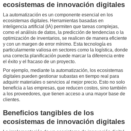
ecosistemas de innovación digitales
La automatización es un componente esencial en los
ecosistemas digitales. Herramientas basadas en
inteligencia artificial (IA) permiten que tareas complejas,
como el análisis de datos, la predicción de tendencias o la
optimización de inventarios, se realicen de manera eficiente
y con un margen de error mínimo. Esta tecnología es
particularmente valiosa en sectores como la logística, donde
una correcta planificación puede marcar la diferencia entre
el éxito y el fracaso de un proyecto.
Por ejemplo, mediante la automatización, los ecosistemas
digitales pueden gestionar subastas en tiempo real para
adquirir materiales o servicios al mejor precio. Esto no solo
beneficia a las empresas, que reducen costos, sino también
a los proveedores, que tienen acceso a una mayor base de
clientes.
Beneficios tangibles de los
ecosistemas de innovación digitales