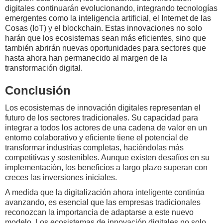
digitales continuarán evolucionando, integrando tecnologías
emergentes como la inteligencia artificial, el Internet de las
Cosas (IoT) y el blockchain. Estas innovaciones no solo
harán que los ecosistemas sean más eficientes, sino que
también abrirán nuevas oportunidades para sectores que
hasta ahora han permanecido al margen de la
transformación digital.
Conclusión
Los ecosistemas de innovación digitales representan el
futuro de los sectores tradicionales. Su capacidad para
integrar a todos los actores de una cadena de valor en un
entorno colaborativo y eficiente tiene el potencial de
transformar industrias completas, haciéndolas más
competitivas y sostenibles. Aunque existen desafíos en su
implementación, los beneficios a largo plazo superan con
creces las inversiones iniciales.
A medida que la digitalización ahora inteligente continúa
avanzando, es esencial que las empresas tradicionales
reconozcan la importancia de adaptarse a este nuevo
modelo. Los ecosistemas de innovación digitales no solo