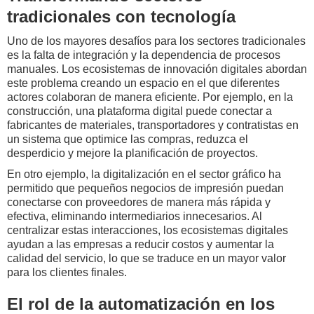
tradicionales con tecnología
Uno de los mayores desafíos para los sectores tradicionales
es la falta de integración y la dependencia de procesos
manuales. Los ecosistemas de innovación digitales abordan
este problema creando un espacio en el que diferentes
actores colaboran de manera eficiente. Por ejemplo, en la
construcción, una plataforma digital puede conectar a
fabricantes de materiales, transportadores y contratistas en
un sistema que optimice las compras, reduzca el
desperdicio y mejore la planificación de proyectos.
En otro ejemplo, la digitalización en el sector gráfico ha
permitido que pequeños negocios de impresión puedan
conectarse con proveedores de manera más rápida y
efectiva, eliminando intermediarios innecesarios. Al
centralizar estas interacciones, los ecosistemas digitales
ayudan a las empresas a reducir costos y aumentar la
calidad del servicio, lo que se traduce en un mayor valor
para los clientes finales.
El rol de la automatización en los