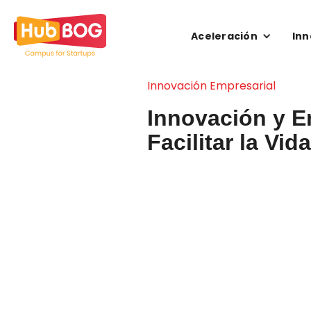
Aceleración
Inn
Innovación Empresarial
Innovación y E
Facilitar la Vi