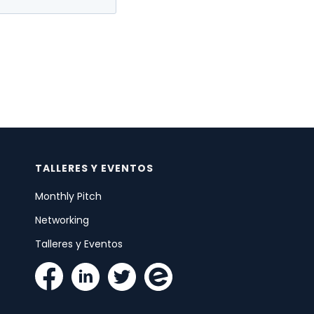
TALLERES Y EVENTOS
Monthly Pitch
Networking
Talleres y Eventos