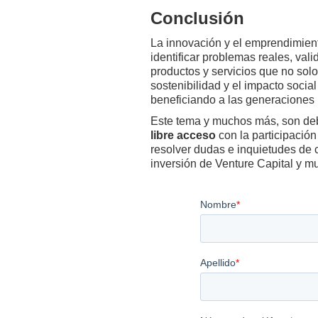
Conclusión
La innovación y el emprendimient
identificar problemas reales, val
productos y servicios que no solo
sostenibilidad y el impacto soci
beneficiando a las generaciones 
Este tema y muchos más, son de
libre acceso
con la participación
resolver dudas e inquietudes de 
inversión de Venture Capital y 