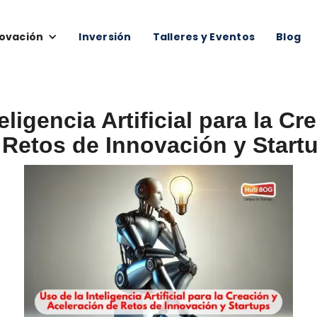
ovación
Inversión
Talleres y Eventos
Blog
eligencia Artificial para la Cr
 Retos de Innovación y Start