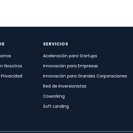
DE
SERVICIOS
onos
Aceleración para Startups
on Nosotros
Innovación para Empresas
e Privacidad
Innovación para Grandes Corporaciones
Red de Inversionistas
Coworking
Soft Landing