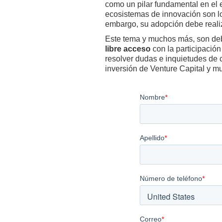
como un pilar fundamental en el 
ecosistemas de innovación son lo
embargo, su adopción debe realiz
Este tema y muchos más, son de
libre acceso
con la participación
resolver dudas e inquietudes de 
inversión de Venture Capital y 