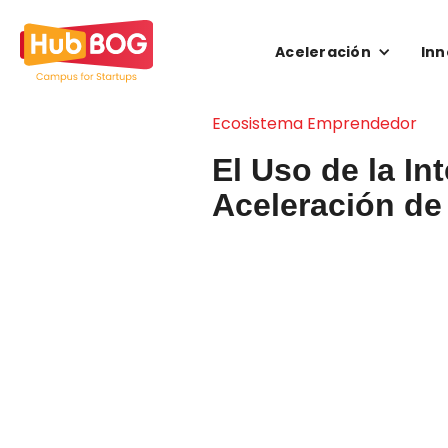
Aceleración
Inn
Ecosistema Emprendedor
El Uso de la Int
Aceleración de