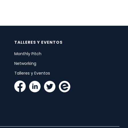
TALLERES Y EVENTOS
Monthly Pitch
Networking
Talleres y Eventos