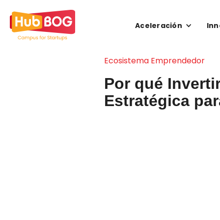
Aceleración
Inn
Ecosistema Emprendedor
Por qué Invert
Estratégica par