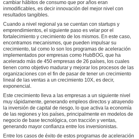
cambiar hábitos de consumo que por años eran
inmodificables, es decir innovación del mejor nivel con
resultados tangibles.
Cuando a nivel regional ya se cuentan con startups y
emprendimientos, el siguiente paso es velar por el
fortalecimiento y crecimiento de los mismos. En este caso,
encontramos mecanismos, que pueden impulsar su
crecimiento, tal como lo son los programas de aceleración
implementados por empresas como HubBOG, que ha
acelerado más de 450 empresas de 26 países, los cuales
tienen como objetivo madurar y mejorar los procesos de las
organizaciones con el fin de pasar de tener un crecimiento
lineal de las ventas a un crecimiento 10X, es decir,
exponencial.
Este crecimiento lleva a las empresas a un siguiente nivel
muy rápidamente, generando empleos directos y atrayendo
la inversión de capital de riesgo, lo que activa la economía
de las regiones y los países, principalmente en modelos de
negocio de base tecnológica, con tracción y ventas,
generando mayor confianza entre los inversionistas.
Entre los casos de éxito de estos programas de aceleración