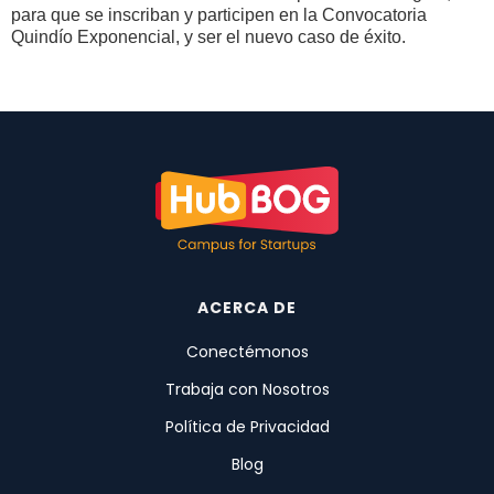
para que se inscriban y participen en la Convocatoria
Quindío Exponencial, y ser el nuevo caso de éxito.
ACERCA DE
Conectémonos
Trabaja con Nosotros
Política de Privacidad
Blog