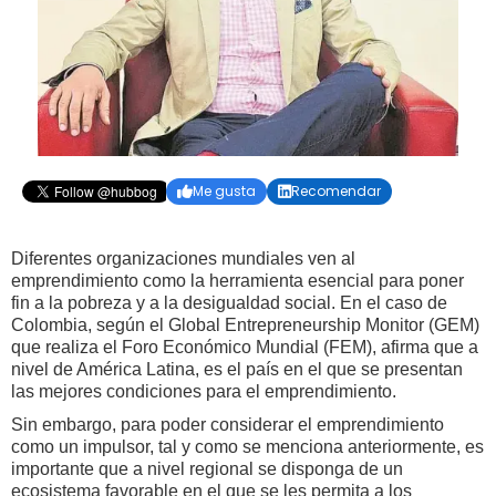
Me gusta
Recomendar


Diferentes organizaciones mundiales ven al
emprendimiento como la herramienta esencial para poner
fin a la pobreza y a la desigualdad social. En el caso de
Colombia, según el Global Entrepreneurship Monitor (GEM)
que realiza el Foro Económico Mundial (FEM), afirma que a
nivel de América Latina, es el país en el que se presentan
las mejores condiciones para el emprendimiento.
Sin embargo, para poder considerar el emprendimiento
como un impulsor, tal y como se menciona anteriormente, es
importante que a nivel regional se disponga de un
ecosistema favorable en el que se les permita a los