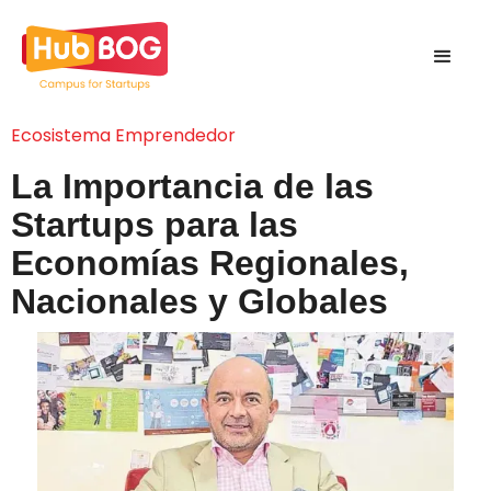
Ecosistema Emprendedor
La Importancia de las
Startups para las
Economías Regionales,
Nacionales y Globales