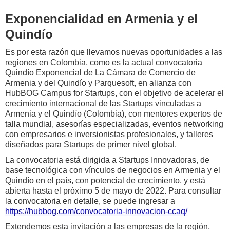
Exponencialidad en Armenia y el
Quindío
Es por esta razón que llevamos nuevas oportunidades a las
regiones en Colombia, como es la actual convocatoria
Quindío Exponencial de La Cámara de Comercio de
Armenia y del Quindío y Parquesoft, en alianza con
HubBOG Campus for Startups, con el objetivo de acelerar el
crecimiento internacional de las Startups vinculadas a
Armenia y el Quindío (Colombia), con mentores expertos de
talla mundial, asesorías especializadas, eventos networking
con empresarios e inversionistas profesionales, y talleres
diseñados para Startups de primer nivel global.
La convocatoria está dirigida a Startups Innovadoras, de
base tecnológica con vínculos de negocios en Armenia y el
Quindío en el país, con potencial de crecimiento, y está
abierta hasta el próximo 5 de mayo de 2022. Para consultar
la convocatoria en detalle, se puede ingresar a
https://hubbog.com/convocatoria-innovacion-ccaq/
Extendemos esta invitación a las empresas de la región,