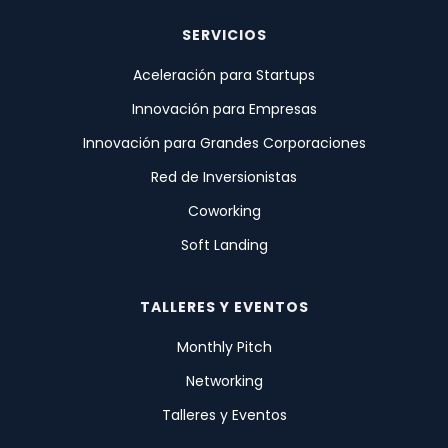
SERVICIOS
Aceleración para Startups
Innovación para Empresas
Innovación para Grandes Corporaciones
Red de Inversionistas
Coworking
Soft Landing
TALLERES Y EVENTOS
Monthly Pitch
Networking
Talleres y Eventos