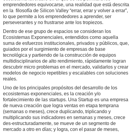
emprendedores equivocarse, una realidad que está descrita
en la filosofía de Silicon Valley “errar, errar y volver a errar”,
lo que permite a los emprendedores a aprender, ser
perseverantes y no frustrarse ante los tropiezos.
Dentro de ese grupo de espacios se consideran los
Ecosistemas Exponenciales, entendidos como aquella
suma de esfuerzos institucionales, privados y públicos, que,
guiados por el surgimiento de empresas de base
tecnológica y partiendo de la construcción de equipos
multidisciplinarios de alto rendimiento, rápidamente logran
descubrir micro problemas en el mercado, validarlos y crear
modelos de negocio repetibles y escalables con soluciones
reales.
Uno de los principales propósitos del desarrollo de los
ecosistemas exponenciales, es la creación y/o
fortalecimiento de las startups. Una Startup es una empresa
de nueva creación que logra ventas en etapa temprana
(semanas o meses), crece duplicando, triplicando y
multiplicando sus indicadores en semanas y meses, crece
des-estructuradamente, se mueve de un segmento de
mercado a otro en días; y logra, con el pasar de meses,