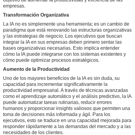
empresas.
Transformación Organizativa
La IA no es simplemente una herramienta; es un cambio de
paradigma que está renovando las estructuras organizativas
y las estrategias de negocio. Los ejecutivos que buscan
integrar la IA en sus empresas deben primero sentar las
bases organizativas necesarias. Esto implica entender
cómo la IA puede integrarse con los sistemas existentes y
cómo puede optimizar procesos estratégicos.
Aumento de la Productividad
Uno de los mayores beneficios de la IA es sin duda, su
capacidad para incrementar significativamente la
productividad empresarial. A través de técnicas avanzadas
como el aprendizaje automático y el análisis predictivo, la IA
puede automatizar tareas rutinarias, reducir errores
humanos y proporcionar insights valiosos que permiten una
toma de decisiones más informada y ágil. Para los
ejecutivos, esto se traduce en una capacidad mejorada para
responder rápidamente a las demandas del mercado y a las
necesidades de los clientes.