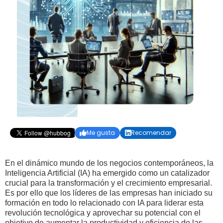
Me gusta
Recomendar


En el dinámico mundo de los negocios contemporáneos, la
Inteligencia Artificial (IA) ha emergido como un catalizador
crucial para la transformación y el crecimiento empresarial.
Es por ello que los líderes de las empresas han iniciado su
formación en todo lo relacionado con IA para liderar esta
revolución tecnológica y aprovechar su potencial con el
objetivo de aumentar la productividad y eficiencia de las