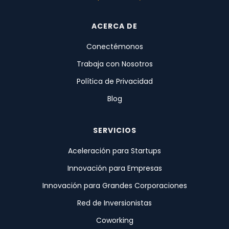
ACERCA DE
Conectémonos
Trabaja con Nosotros
Política de Privacidad
Blog
SERVICIOS
Aceleración para Startups
Innovación para Empresas
Innovación para Grandes Corporaciones
Red de Inversionistas
Coworking