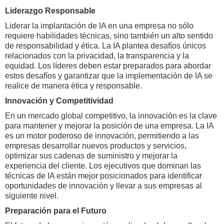
Liderazgo Responsable
Liderar la implantación de IA en una empresa no sólo
requiere habilidades técnicas, sino también un alto sentido
de responsabilidad y ética. La IA plantea desafíos únicos
relacionados con la privacidad, la transparencia y la
equidad. Los líderes deben estar preparados para abordar
estos desafíos y garantizar que la implementación de IA se
realice de manera ética y responsable.
Innovación y Competitividad
En un mercado global competitivo, la innovación es la clave
para mantener y mejorar la posición de una empresa. La IA
es un motor poderoso de innovación, permitiendo a las
empresas desarrollar nuevos productos y servicios,
optimizar sus cadenas de suministro y mejorar la
experiencia del cliente. Los ejecutivos que dominan las
técnicas de IA están mejor posicionados para identificar
oportunidades de innovación y llevar a sus empresas al
siguiente nivel.
Preparación para el Futuro