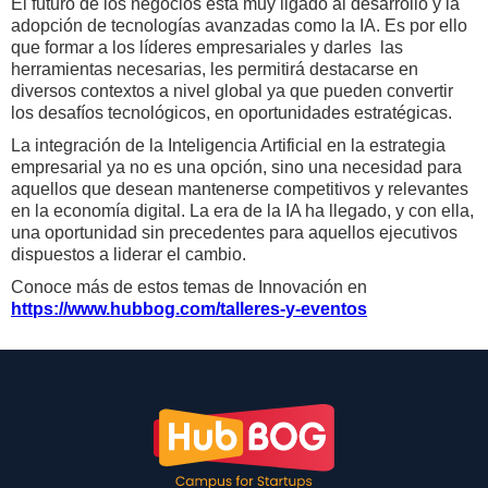
El futuro de los negocios está muy ligado al desarrollo y la
adopción de tecnologías avanzadas como la IA. Es por ello
que formar a los líderes empresariales y darles las
herramientas necesarias, les permitirá destacarse en
diversos contextos a nivel global ya que pueden convertir
los desafíos tecnológicos, en oportunidades estratégicas.
La integración de la Inteligencia Artificial en la estrategia
empresarial ya no es una opción, sino una necesidad para
aquellos que desean mantenerse competitivos y relevantes
en la economía digital. La era de la IA ha llegado, y con ella,
una oportunidad sin precedentes para aquellos ejecutivos
dispuestos a liderar el cambio.
Conoce más de estos temas de Innovación en
https://www.hubbog.com/talleres-y-eventos