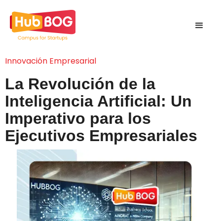
Innovación Empresarial
La Revolución de la
Inteligencia Artificial: Un
Imperativo para los
Ejecutivos Empresariales