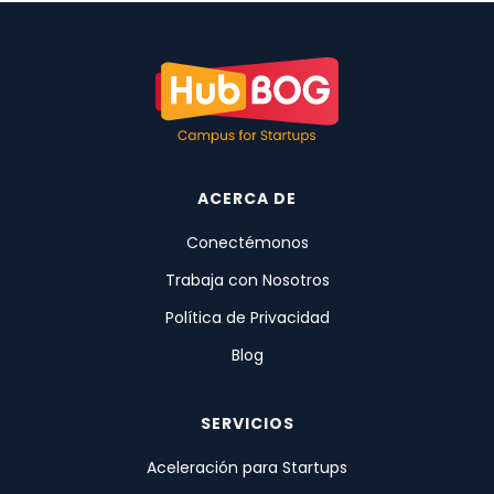
ACERCA DE
Conectémonos
Trabaja con Nosotros
Política de Privacidad
Blog
SERVICIOS
Aceleración para Startups