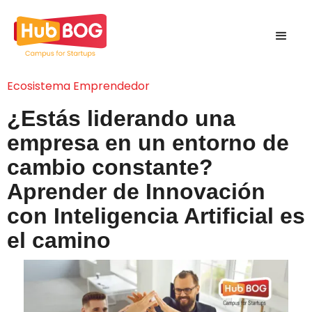
Ecosistema Emprendedor
¿Estás liderando una
empresa en un entorno de
cambio constante?
Aprender de Innovación
con Inteligencia Artificial es
el camino