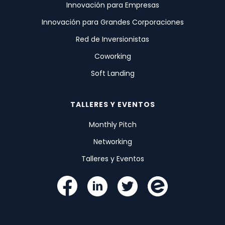
Innovación para Empresas
Innovación para Grandes Corporaciones
Red de Inversionistas
Coworking
Soft Landing
TALLERES Y EVENTOS
Monthly Pitch
Networking
Talleres y Eventos