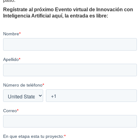
paso.
Regístrate al próximo Evento virtual de Innovación con
Inteligencia Artificial aquí, la entrada es libre: