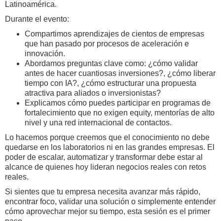
Latinoamérica.
Durante el evento:
Compartimos aprendizajes de cientos de empresas
que han pasado por procesos de aceleración e
innovación.
Abordamos preguntas clave como: ¿cómo validar
antes de hacer cuantiosas inversiones?, ¿cómo liberar
tiempo con IA?, ¿cómo estructurar una propuesta
atractiva para aliados o inversionistas?
Explicamos cómo puedes participar en programas de
fortalecimiento que no exigen equity, mentorías de alto
nivel y una red internacional de contactos.
Lo hacemos porque creemos que el conocimiento no debe
quedarse en los laboratorios ni en las grandes empresas. El
poder de escalar, automatizar y transformar debe estar al
alcance de quienes hoy lideran negocios reales con retos
reales.
Si sientes que tu empresa necesita avanzar más rápido,
encontrar foco, validar una solución o simplemente entender
cómo aprovechar mejor su tiempo, esta sesión es el primer