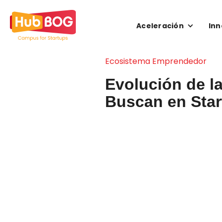
Aceleración
Inn
Ecosistema Emprendedor
Evolución de la
Buscan en Star