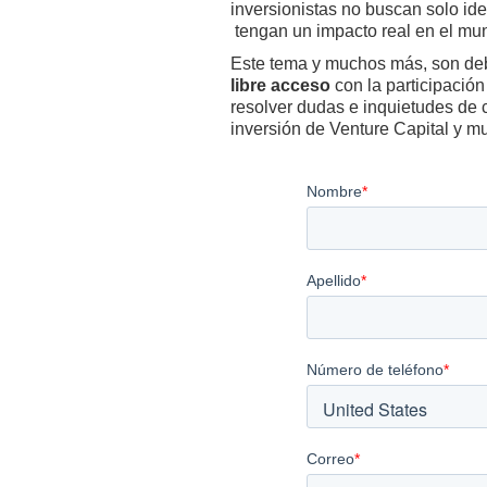
inversionistas no buscan solo id
tengan un impacto real en el mu
Este tema y muchos más, son de
libre acceso
con la participación
resolver dudas e inquietudes de 
inversión de Venture Capital y 