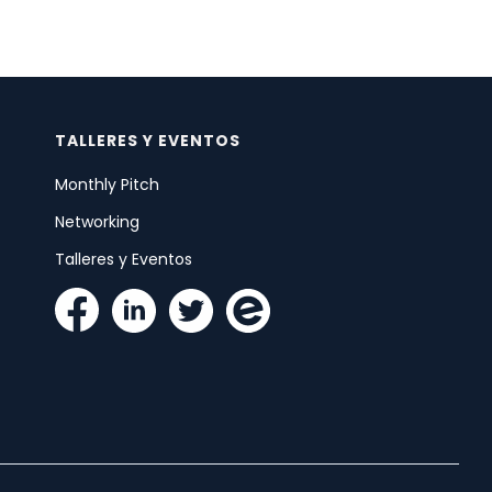
TALLERES Y EVENTOS
Monthly Pitch
Networking
Talleres y Eventos