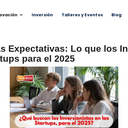
ovación
Inversión
Talleres y Eventos
Blog
s Expectativas: Lo que los I
tups para el 2025