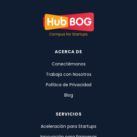
ACERCA DE
Conectémonos
Trabaja con Nosotros
Política de Privacidad
Blog
SERVICIOS
Aceleración para Startups
Innovación para Empresas