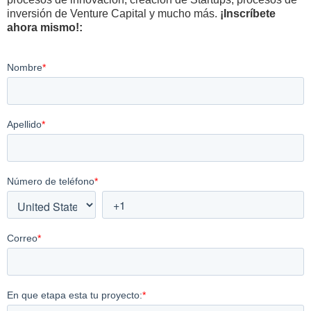
inversión de Venture Capital y mucho más.
¡Inscríbete
ahora mismo!: