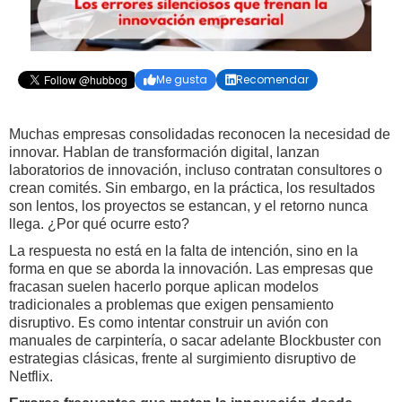
Me gusta
Recomendar


Muchas empresas consolidadas reconocen la necesidad de
innovar. Hablan de transformación digital, lanzan
laboratorios de innovación, incluso contratan consultores o
crean comités. Sin embargo, en la práctica, los resultados
son lentos, los proyectos se estancan, y el retorno nunca
llega. ¿Por qué ocurre esto?
La respuesta no está en la falta de intención, sino en la
forma en que se aborda la innovación. Las empresas que
fracasan suelen hacerlo porque aplican modelos
tradicionales a problemas que exigen pensamiento
disruptivo. Es como intentar construir un avión con
manuales de carpintería, o sacar adelante Blockbuster con
estrategias clásicas, frente al surgimiento disruptivo de
Netflix.