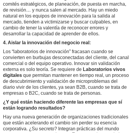
comités estratégicos, de planeación, de puesta en marcha,
de revisión… y nunca salen al mercado. Hay un miedo
natural en los equipos de innovación para la salida al
mercado, tienden a victimizarse y buscar culpables, en
cambio de tener la valentía de reconocer errores y
desarrollar la capacidad de aprender de ellos.
4. Aislar la innovación del negocio real:
Los “laboratorios de innovación” fracasan cuando se
convierten en burbujas desconectadas del cliente, del canal
comercial o del equipo operativo. Innovar sin validación
externa es solo teoría. Se requiere de
Laboratorios vivos
digitales
que permitan mantener en tiempo real, un proceso
de descubrimiento y validación de microproblemas del
diario vivir de los clientes, ya sean B2B, cuando se trata de
empresas o B2C, cuando se trata de personas.
¿Y qué están haciendo diferente las empresas que sí
están logrando resultados?
Hay una nueva generación de organizaciones tradicionales
que están acelerando el cambio sin perder su esencia
corporativa. ¿Su secreto? Integran prácticas del mundo