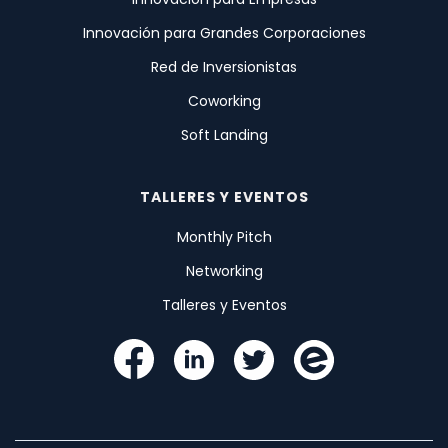
Innovación para Grandes Corporaciones
Red de Inversionistas
Coworking
Soft Landing
TALLERES Y EVENTOS
Monthly Pitch
Networking
Talleres y Eventos