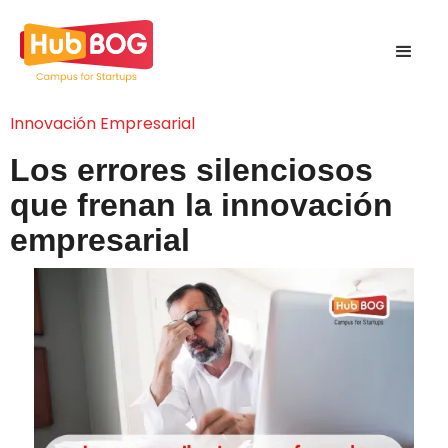
Innovación Empresarial
Los errores silenciosos
que frenan la innovación
empresarial