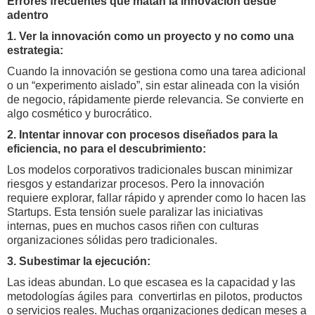
Errores frecuentes que matan la innovación desde
adentro
1. Ver la innovación como un proyecto y no como una
estrategia:
Cuando la innovación se gestiona como una tarea adicional
o un “experimento aislado”, sin estar alineada con la visión
de negocio, rápidamente pierde relevancia. Se convierte en
algo cosmético y burocrático.
2. Intentar innovar con procesos diseñados para la
eficiencia, no para el descubrimiento:
Los modelos corporativos tradicionales buscan minimizar
riesgos y estandarizar procesos. Pero la innovación
requiere explorar, fallar rápido y aprender como lo hacen las
Startups. Esta tensión suele paralizar las iniciativas
internas, pues en muchos casos riñen con culturas
organizaciones sólidas pero tradicionales.
3. Subestimar la ejecución:
Las ideas abundan. Lo que escasea es la capacidad y las
metodologías ágiles para convertirlas en pilotos, productos
o servicios reales. Muchas organizaciones dedican meses a