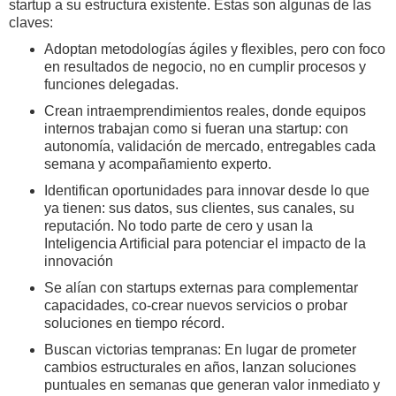
startup a su estructura existente. Estas son algunas de las
claves:
Adoptan metodologías ágiles y flexibles, pero con foco
en resultados de negocio, no en cumplir procesos y
funciones delegadas.
Crean intraemprendimientos reales, donde equipos
internos trabajan como si fueran una startup: con
autonomía, validación de mercado, entregables cada
semana y acompañamiento experto.
Identifican oportunidades para innovar desde lo que
ya tienen: sus datos, sus clientes, sus canales, su
reputación. No todo parte de cero y usan la
Inteligencia Artificial para potenciar el impacto de la
innovación
Se alían con startups externas para complementar
capacidades, co-crear nuevos servicios o probar
soluciones en tiempo récord.
Buscan victorias tempranas: En lugar de prometer
cambios estructurales en años, lanzan soluciones
puntuales en semanas que generan valor inmediato y