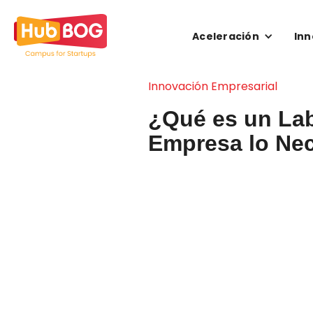
Aceleración
Inn
Innovación Empresarial
¿Qué es un Labo
Empresa lo Ne