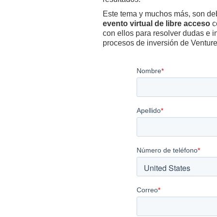
Este tema y muchos más, son de
evento virtual de libre acceso
co
con ellos para resolver dudas e 
procesos de inversión de Ventur