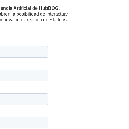
encia Artificial de HubBOG,
bren la posibilidad de interactuar
innovación, creación de Startups,