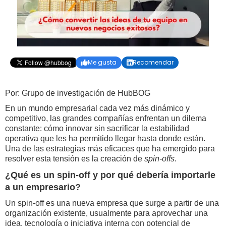
Me gusta
Recomendar


Por: Grupo de investigación de HubBOG
En un mundo empresarial cada vez más dinámico y
competitivo, las grandes compañías enfrentan un dilema
constante: cómo innovar sin sacrificar la estabilidad
operativa que les ha permitido llegar hasta donde están.
Una de las estrategias más eficaces que ha emergido para
resolver esta tensión es la creación de
spin-offs
.
¿Qué es un spin-off y por qué debería importarle
a un empresario?
Un spin-off es una nueva empresa que surge a partir de una
organización existente, usualmente para aprovechar una
idea, tecnología o iniciativa interna con potencial de