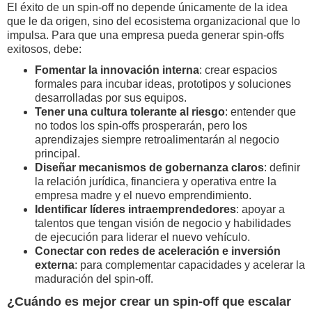
El éxito de un spin-off no depende únicamente de la idea
que le da origen, sino del ecosistema organizacional que lo
impulsa. Para que una empresa pueda generar spin-offs
exitosos, debe:
Fomentar la innovación interna
: crear espacios
formales para incubar ideas, prototipos y soluciones
desarrolladas por sus equipos.
Tener una cultura tolerante al riesgo
: entender que
no todos los spin-offs prosperarán, pero los
aprendizajes siempre retroalimentarán al negocio
principal.
Diseñar mecanismos de gobernanza claros
: definir
la relación jurídica, financiera y operativa entre la
empresa madre y el nuevo emprendimiento.
Identificar líderes intraemprendedores
: apoyar a
talentos que tengan visión de negocio y habilidades
de ejecución para liderar el nuevo vehículo.
Conectar con redes de aceleración e inversión
externa
: para complementar capacidades y acelerar la
maduración del spin-off.
¿Cuándo es mejor crear un spin-off que escalar