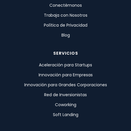
Conectémonos
Trabaja con Nosotros
Política de Privacidad
Blog
SERVICIOS
Aceleración para Startups
Innovación para Empresas
Innovación para Grandes Corporaciones
Red de Inversionistas
Coworking
Soft Landing