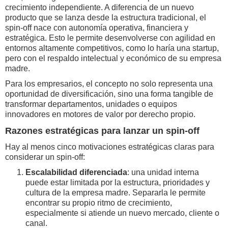
crecimiento independiente. A diferencia de un nuevo
producto que se lanza desde la estructura tradicional, el
spin-off nace con autonomía operativa, financiera y
estratégica. Esto le permite desenvolverse con agilidad en
entornos altamente competitivos, como lo haría una startup,
pero con el respaldo intelectual y económico de su empresa
madre.
Para los empresarios, el concepto no solo representa una
oportunidad de diversificación, sino una forma tangible de
transformar departamentos, unidades o equipos
innovadores en motores de valor por derecho propio.
Razones estratégicas para lanzar un spin-off
Hay al menos cinco motivaciones estratégicas claras para
considerar un spin-off:
Escalabilidad diferenciada
: una unidad interna
puede estar limitada por la estructura, prioridades y
cultura de la empresa madre. Separarla le permite
encontrar su propio ritmo de crecimiento,
especialmente si atiende un nuevo mercado, cliente o
canal.