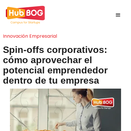
Innovación Empresarial
Spin-offs corporativos:
cómo aprovechar el
potencial emprendedor
dentro de tu empresa