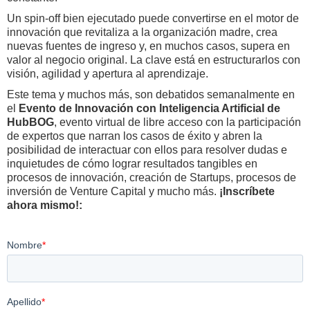
Un spin-off bien ejecutado puede convertirse en el motor de
innovación que revitaliza a la organización madre, crea
nuevas fuentes de ingreso y, en muchos casos, supera en
valor al negocio original. La clave está en estructurarlos con
visión, agilidad y apertura al aprendizaje.
Este tema y muchos más, son debatidos semanalmente en
el
Evento de Innovación con Inteligencia Artificial de
HubBOG
, evento virtual de libre acceso con la participación
de expertos que narran los casos de éxito y abren la
posibilidad de interactuar con ellos para resolver dudas e
inquietudes de cómo lograr resultados tangibles en
procesos de innovación, creación de Startups, procesos de
inversión de Venture Capital y mucho más.
¡Inscríbete
ahora mismo!: