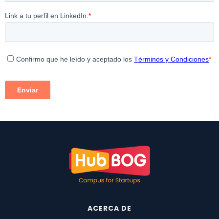
ACERCA DE