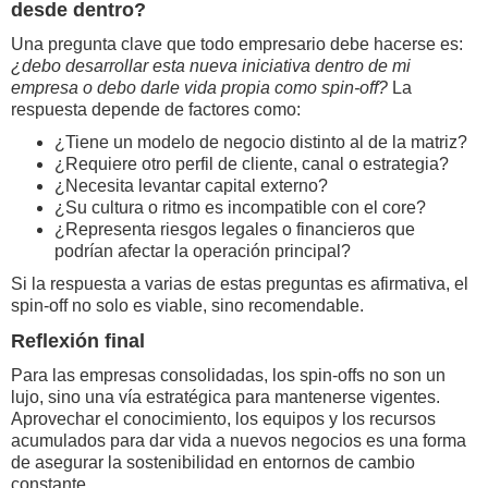
desde dentro?
Una pregunta clave que todo empresario debe hacerse es:
¿debo desarrollar esta nueva iniciativa dentro de mi
empresa o debo darle vida propia como spin-off?
La
respuesta depende de factores como:
¿Tiene un modelo de negocio distinto al de la matriz?
¿Requiere otro perfil de cliente, canal o estrategia?
¿Necesita levantar capital externo?
¿Su cultura o ritmo es incompatible con el core?
¿Representa riesgos legales o financieros que
podrían afectar la operación principal?
Si la respuesta a varias de estas preguntas es afirmativa, el
spin-off no solo es viable, sino recomendable.
Reflexión final
Para las empresas consolidadas, los spin-offs no son un
lujo, sino una vía estratégica para mantenerse vigentes.
Aprovechar el conocimiento, los equipos y los recursos
acumulados para dar vida a nuevos negocios es una forma
de asegurar la sostenibilidad en entornos de cambio
constante.