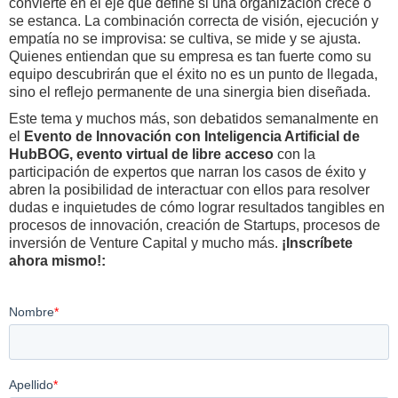
convierte en el eje que define si una organización crece o
se estanca. La combinación correcta de visión, ejecución y
empatía no se improvisa: se cultiva, se mide y se ajusta.
Quienes entiendan que su empresa es tan fuerte como su
equipo descubrirán que el éxito no es un punto de llegada,
sino el reflejo permanente de una sinergia bien diseñada.
Este tema y muchos más, son debatidos semanalmente en
el
Evento de Innovación con Inteligencia Artificial de
HubBOG, evento virtual de libre acceso
con la
participación de expertos que narran los casos de éxito y
abren la posibilidad de interactuar con ellos para resolver
dudas e inquietudes de cómo lograr resultados tangibles en
procesos de innovación, creación de Startups, procesos de
inversión de Venture Capital y mucho más.
¡Inscríbete
ahora mismo!: