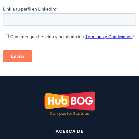
ACERCA DE