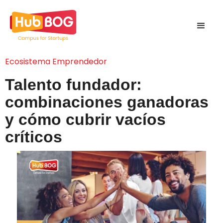
Ecosistema Emprendedor
Talento fundador:
combinaciones ganadoras
y cómo cubrir vacíos
críticos