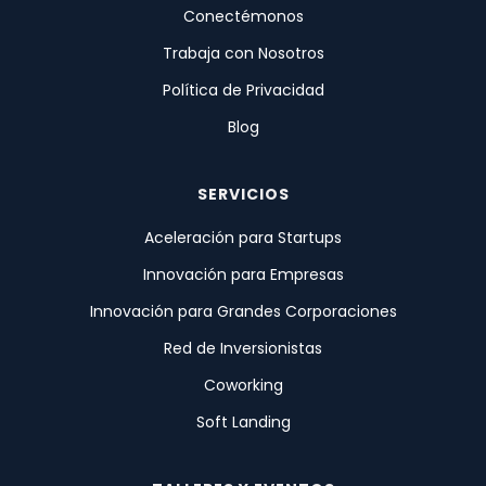
Conectémonos
Trabaja con Nosotros
Política de Privacidad
Blog
SERVICIOS
Aceleración para Startups
Innovación para Empresas
Innovación para Grandes Corporaciones
Red de Inversionistas
Coworking
Soft Landing