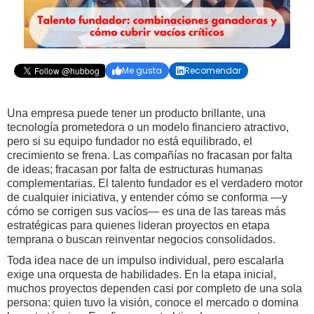
Me gusta
Recomendar


Una empresa puede tener un producto brillante, una
tecnología prometedora o un modelo financiero atractivo,
pero si su equipo fundador no está equilibrado, el
crecimiento se frena. Las compañías no fracasan por falta
de ideas; fracasan por falta de estructuras humanas
complementarias. El talento fundador es el verdadero motor
de cualquier iniciativa, y entender cómo se conforma —y
cómo se corrigen sus vacíos— es una de las tareas más
estratégicas para quienes lideran proyectos en etapa
temprana o buscan reinventar negocios consolidados.
Toda idea nace de un impulso individual, pero escalarla
exige una orquesta de habilidades. En la etapa inicial,
muchos proyectos dependen casi por completo de una sola
persona: quien tuvo la visión, conoce el mercado o domina