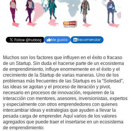
Me gusta
Recomendar


Muchos son los factores que influyen en el éxito o fracaso
de un Startup. Sin duda el hacerse parte de un ecosistema
de emprendimiento, influye enormemente en el éxito y el
crecimiento de la Startup de varias maneras. Uno de los
problemas más frecuentes de las Startups es la “Soledad”,
las ideas se agotan y el proceso de iteración y pivot,
necesario en procesos de innovación, requieren de la
interacción con mentores, asesores, inversionistas, expertos
y especialmente con otros emprendedores con quienes
intercambiar ideas y estrategias que ayuden a llevar la
pesada carga de emprender. Aquí varios de los valores
agregados que puede traer el insertarse en un ecosistema
de emprendimiento: