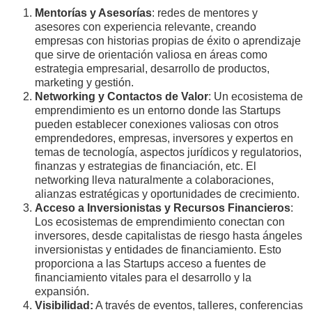
Mentorías y Asesorías
: redes de mentores y
asesores con experiencia relevante, creando
empresas con historias propias de éxito o aprendizaje
que sirve de orientación valiosa en áreas como
estrategia empresarial, desarrollo de productos,
marketing y gestión.
Networking y Contactos de Valor
: Un ecosistema de
emprendimiento es un entorno donde las Startups
pueden establecer conexiones valiosas con otros
emprendedores, empresas, inversores y expertos en
temas de tecnología, aspectos jurídicos y regulatorios,
finanzas y estrategias de financiación, etc. El
networking lleva naturalmente a colaboraciones,
alianzas estratégicas y oportunidades de crecimiento.
Acceso a Inversionistas y Recursos Financieros
:
Los ecosistemas de emprendimiento conectan con
inversores, desde capitalistas de riesgo hasta ángeles
inversionistas y entidades de financiamiento. Esto
proporciona a las Startups acceso a fuentes de
financiamiento vitales para el desarrollo y la
expansión.
Visibilidad:
A través de eventos, talleres, conferencias