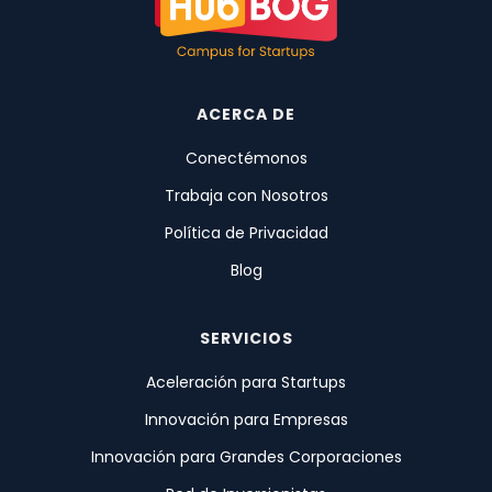
ACERCA DE
Conectémonos
Trabaja con Nosotros
Política de Privacidad
Blog
SERVICIOS
Aceleración para Startups
Innovación para Empresas
Innovación para Grandes Corporaciones