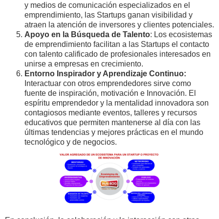
y medios de comunicación especializados en el
emprendimiento, las Startups ganan visibilidad y
atraen la atención de inversores y clientes potenciales.
Apoyo en la Búsqueda de Talento
: Los ecosistemas
de emprendimiento facilitan a las Startups el contacto
con talento calificado de profesionales interesados en
unirse a empresas en crecimiento.
Entorno Inspirador y Aprendizaje Continuo:
Interactuar con otros emprendedores sirve como
fuente de inspiración, motivación e Innovación. El
espíritu emprendedor y la mentalidad innovadora son
contagiosos mediante eventos, talleres y recursos
educativos que permiten mantenerse al día con las
últimas tendencias y mejores prácticas en el mundo
tecnológico y de negocios.