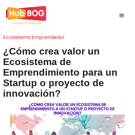
Ecosistema Emprendedor
¿Cómo crea valor un
Ecosistema de
Emprendimiento para un
Startup o proyecto de
innovación?