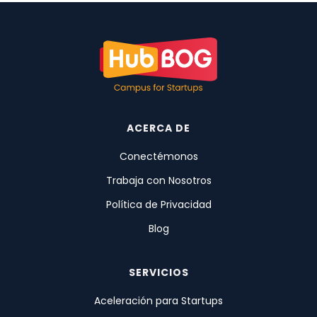
ACERCA DE
Conectémonos
Trabaja con Nosotros
Política de Privacidad
Blog
SERVICIOS
Aceleración para Startups