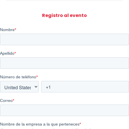
Registro al evento