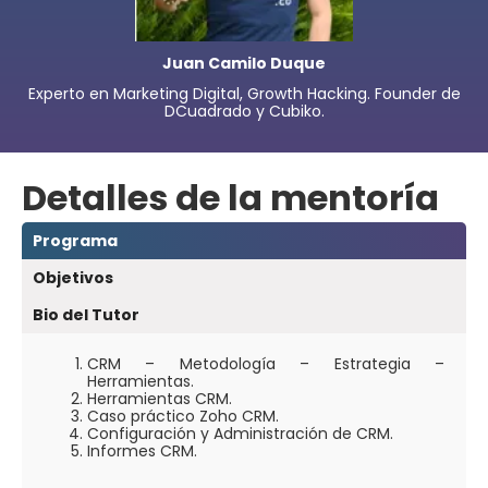
Juan Camilo Duque
Experto en Marketing Digital, Growth Hacking. Founder de
DCuadrado y Cubiko.
Detalles de la mentoría
Programa
Objetivos
Bio del Tutor
CRM – Metodología – Estrategia –
Herramientas.
Herramientas CRM.
Caso práctico Zoho CRM.
Configuración y Administración de CRM.
Informes CRM.