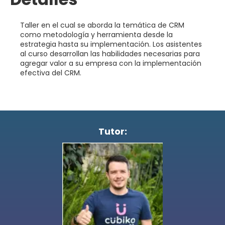
Taller en el cual se aborda la temática de CRM
como metodología y herramienta desde la
estrategia hasta su implementación. Los asistentes
al curso desarrollan las habilidades necesarias para
agregar valor a su empresa con la implementación
efectiva del CRM.
Tutor: