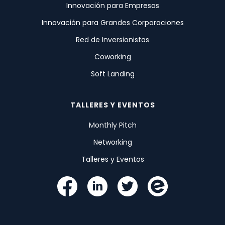
Innovación para Empresas
Innovación para Grandes Corporaciones
Red de Inversionistas
Coworking
Soft Landing
TALLERES Y EVENTOS
Monthly Pitch
Networking
Talleres y Eventos