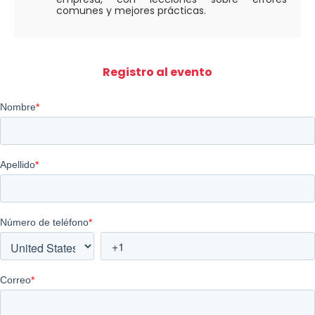
comunes y mejores prácticas.
Registro al evento