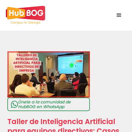
Únete a la comunidad de
HubBOG en WhatsApp
Taller de Inteligencia Artificial
para equipos directivos: Casos