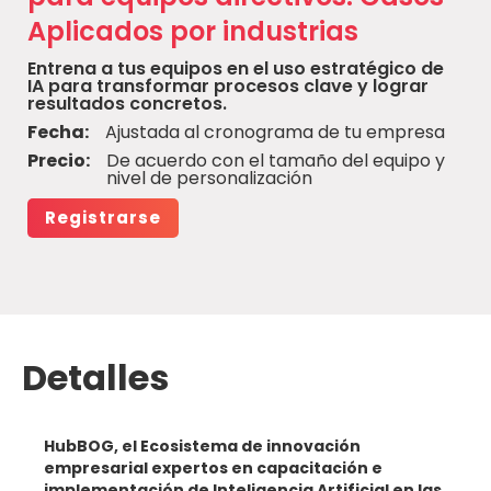
Aplicados por industrias
Entrena a tus equipos en el uso estratégico de
IA para transformar procesos clave y lograr
resultados concretos.
Fecha:
Ajustada al cronograma de tu empresa
Precio:
De acuerdo con el tamaño del equipo y
nivel de personalización
Registrarse
Detalles
HubBOG, el Ecosistema de innovación
empresarial expertos en capacitación e
implementación de Inteligencia Artificial en las