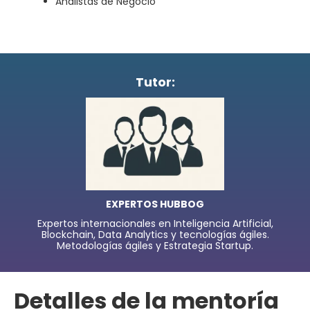
Analistas de Negocio
Tutor:
EXPERTOS HUBBOG
Expertos internacionales en Inteligencia Artificial,
Blockchain, Data Analytics y tecnologías ágiles.
Metodologías ágiles y Estrategia Startup.
Detalles de la mentoría