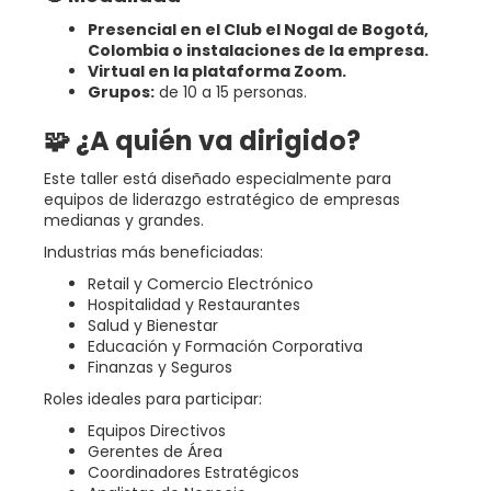
Presencial en el Club el Nogal de Bogotá,
Colombia o instalaciones de la empresa.
Virtual en la plataforma Zoom.
Grupos:
de 10 a 15 personas.
🧩 ¿A quién va dirigido?
Este taller está diseñado especialmente para
equipos de liderazgo estratégico de empresas
medianas y grandes.
Industrias más beneficiadas:
Retail y Comercio Electrónico
Hospitalidad y Restaurantes
Salud y Bienestar
Educación y Formación Corporativa
Finanzas y Seguros
Roles ideales para participar:
Equipos Directivos
Gerentes de Área
Coordinadores Estratégicos