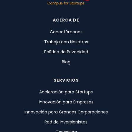
ACERCA DE
Conectémonos
Trabaja con Nosotros
Política de Privacidad
Blog
SERVICIOS
Aceleración para Startups
Innovación para Empresas
Innovación para Grandes Corporaciones
Red de Inversionistas
Coworking