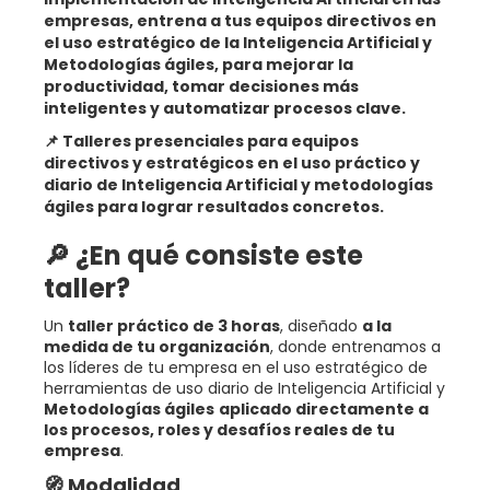
empresas, entrena a tus equipos directivos en
el uso estratégico de la Inteligencia Artificial y
Metodologías ágiles, para mejorar la
productividad, tomar decisiones más
inteligentes y automatizar procesos clave.
📌 Talleres presenciales para equipos
directivos y estratégicos en el uso práctico y
diario de Inteligencia Artificial y metodologías
ágiles para lograr resultados concretos.
🔎 ¿En qué consiste este
taller?
Un
taller práctico de 3 horas
, diseñado
a la
medida de tu organización
, donde entrenamos a
los líderes de tu empresa en el uso estratégico de
herramientas de uso diario de Inteligencia Artificial y
Metodologías ágiles
aplicado directamente a
los procesos, roles y desafíos reales de tu
empresa
.
🧭 Modalidad