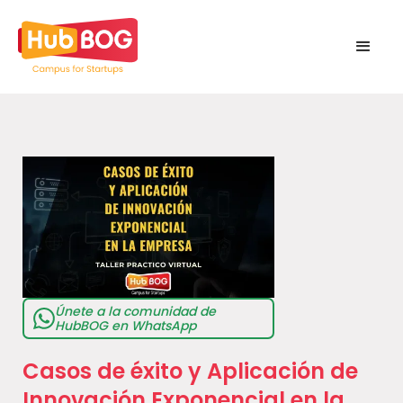
Únete a la comunidad de
HubBOG en WhatsApp
Casos de éxito y Aplicación de
Innovación Exponencial en la