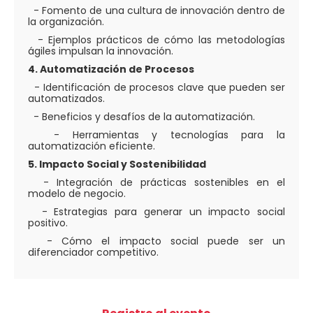
- Fomento de una cultura de innovación dentro de
la organización.
- Ejemplos prácticos de cómo las metodologías
ágiles impulsan la innovación.
4. Automatización de Procesos
- Identificación de procesos clave que pueden ser
automatizados.
- Beneficios y desafíos de la automatización.
- Herramientas y tecnologías para la
automatización eficiente.
5. Impacto Social y Sostenibilidad
- Integración de prácticas sostenibles en el
modelo de negocio.
- Estrategias para generar un impacto social
positivo.
- Cómo el impacto social puede ser un
diferenciador competitivo.