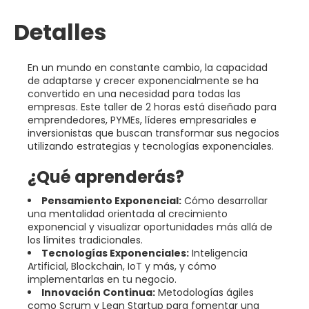
Detalles
En un mundo en constante cambio, la capacidad
de adaptarse y crecer exponencialmente se ha
convertido en una necesidad para todas las
empresas. Este taller de 2 horas está diseñado para
emprendedores, PYMEs, líderes empresariales e
inversionistas que buscan transformar sus negocios
utilizando estrategias y tecnologías exponenciales.
¿Qué aprenderás?
Pensamiento Exponencial:
Cómo desarrollar
una mentalidad orientada al crecimiento
exponencial y visualizar oportunidades más allá de
los límites tradicionales.
Tecnologías Exponenciales:
Inteligencia
Artificial, Blockchain, IoT y más, y cómo
implementarlas en tu negocio.
Innovación Continua:
Metodologías ágiles
como Scrum y Lean Startup para fomentar una