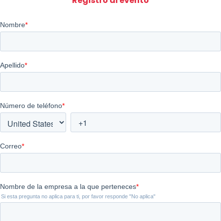
Registro al evento