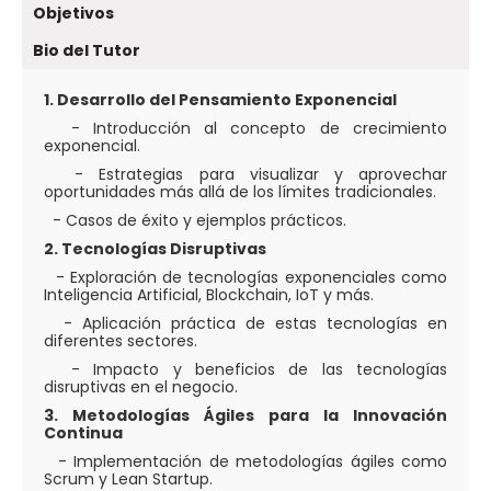
Objetivos
Bio del Tutor
1. Desarrollo del Pensamiento Exponencial
- Introducción al concepto de crecimiento
exponencial.
- Estrategias para visualizar y aprovechar
oportunidades más allá de los límites tradicionales.
- Casos de éxito y ejemplos prácticos.
2. Tecnologías Disruptivas
- Exploración de tecnologías exponenciales como
Inteligencia Artificial, Blockchain, IoT y más.
- Aplicación práctica de estas tecnologías en
diferentes sectores.
- Impacto y beneficios de las tecnologías
disruptivas en el negocio.
3. Metodologías Ágiles para la Innovación
Continua
- Implementación de metodologías ágiles como
Scrum y Lean Startup.