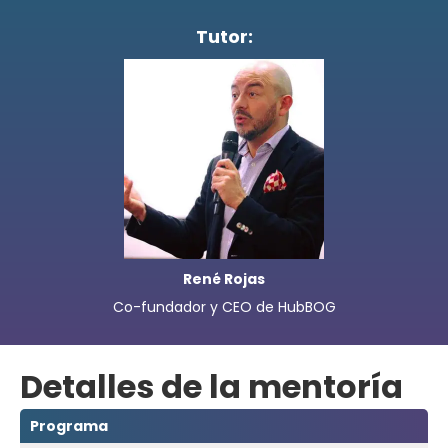
Tutor:
René Rojas
Co-fundador y CEO de HubBOG
Detalles de la mentoría
Programa