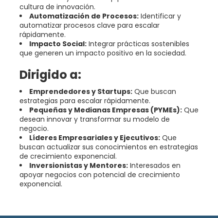
cultura de innovación.
Automatización de Procesos:
Identificar y
automatizar procesos clave para escalar
rápidamente.
Impacto Social:
Integrar prácticas sostenibles
que generen un impacto positivo en la sociedad.
Dirigido a:
Emprendedores y Startups:
Que buscan
estrategias para escalar rápidamente.
Pequeñas y Medianas Empresas (PYMEs):
Que
desean innovar y transformar su modelo de
negocio.
Líderes Empresariales y Ejecutivos:
Que
buscan actualizar sus conocimientos en estrategias
de crecimiento exponencial.
Inversionistas y Mentores:
Interesados en
apoyar negocios con potencial de crecimiento
exponencial.