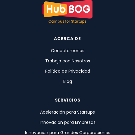
ACERCA DE
Conectémonos
Trabaja con Nosotros
Política de Privacidad
Blog
SERVICIOS
Aceleración para Startups
Innovación para Empresas
Innovación para Grandes Corporaciones