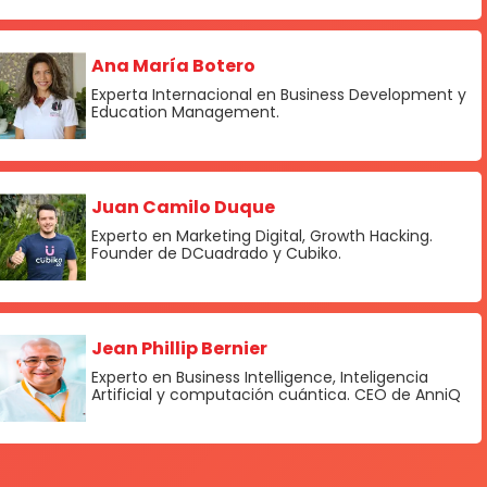
Ana María Botero
Experta Internacional en Business Development y
Education Management.
Juan Camilo Duque
Experto en Marketing Digital, Growth Hacking.
Founder de DCuadrado y Cubiko.
Jean Phillip Bernier
Experto en Business Intelligence, Inteligencia
Artificial y computación cuántica. CEO de AnniQ