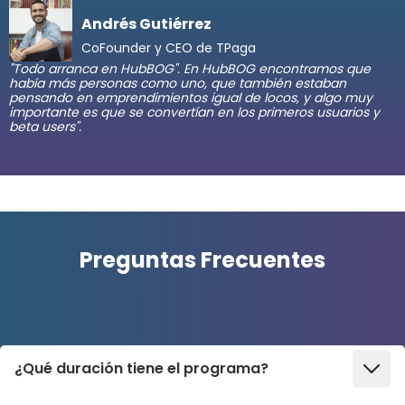
Andrés Gutiérrez
CoFounder y CEO de TPaga
"Todo arranca en HubBOG". En HubBOG encontramos que
había más personas como uno, que también estaban
pensando en emprendimientos igual de locos, y algo muy
importante es que se convertían en los primeros usuarios y
beta users".
Preguntas Frecuentes
¿Qué duración tiene el programa?