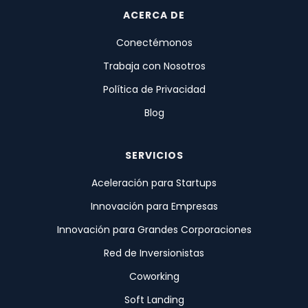
ACERCA DE
Conectémonos
Trabaja con Nosotros
Política de Privacidad
Blog
SERVICIOS
Aceleración para Startups
Innovación para Empresas
Innovación para Grandes Corporaciones
Red de Inversionistas
Coworking
Soft Landing