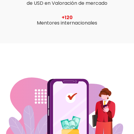
de USD en Valoración de mercado
+120
Mentores internacionales