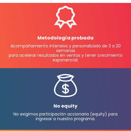
Metodología probada
Acompañamiento intensivo y personalizado de 3 a 20
semanas
para acelerar resultados en ventas y tener crecimiento
exponencial.
No equity
No exigimos participación accionaria (equity) para
ingresar a nuestro programa.