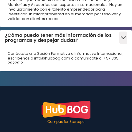
Mentorías y Asesorías con expertos internacionales. Hay un
involucramiento con el talento emprendedor para
identificar un microproblema en el mercado por resolver y
validar con clientes reales.
¿Cómo puedo tener más información de los
programas y despejar dudas?
Conéctate a la Sesión Formativa e Informativa Internacional,
escríbenos a info@hubbog.com o comunícate al +57 305
2922912