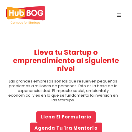
Lleva tu Startup o
emprendimiento al siguiente
nivel
Las grandes empresas son las que resuelven pequeños
problemas a millones de personas. Esto es la base de la
exponencialidad: El impacto social, ambiental y
económico, y es en lo que se fundamenta la inversión en
las Startups.
Llena El Formulario
Agenda Tu 1ra Mentoría