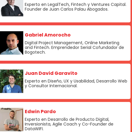
Experto en LegalTech, Fintech y Ventures Capital.
Founder de Juan Carlos Palau Abogados.
Gabriel Amorocho
Digital Project Management, Online Marketing
and Fintech. Emprendedor Serial Cofundador de
Bogotech.
Juan David Garavito
Experto en Diseño, UX y Usabilidad, Desarrollo Web
y Consultor Internacional.
Edwin Pardo
Experto en Desarrollo de Producto Digital,
Inversionista, Agile Coach y Co-Founder de
DataWIFI.