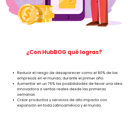
¿Con HubBOG qué logras?
Reducir el riesgo de desaparecer como el 80% de las
empresas en el mundo, durante el primer año.
Aumentar en un 76% las posibilidades de llevar una idea
innovadora a ventas reales desde las primeras
semanas.
Crear productos y servicios de alto impacto con
expansión en toda Latinoamérica y el mundo.