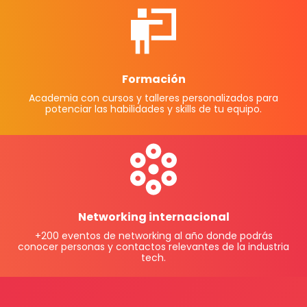
Formación
Academia con cursos y talleres personalizados para
potenciar las habilidades y skills de tu equipo.
Networking internacional
+200 eventos de networking al año donde podrás
conocer personas y contactos relevantes de la industria
tech.