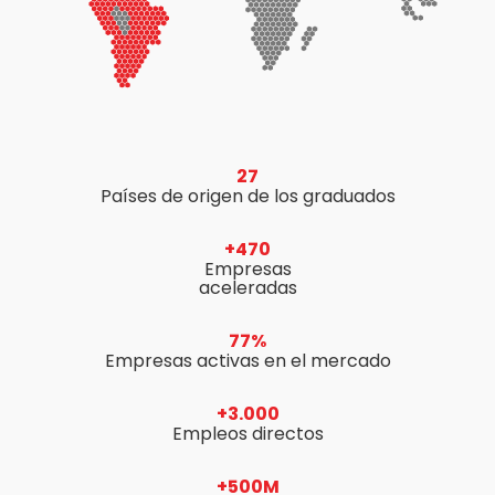
27
Países de origen de los graduados
+470
Empresas
aceleradas
77%
Empresas activas en el mercado
+3.000
Empleos directos
+500M