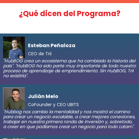
¿Qué dicen del Programa?
Esteban Peñaloza
CEO de Trii
"HubBOG crea un ecosistema que ha cambiado la historia del
país". "HubBOG ha sido parte muy importante de todo nuestro
proceso de aprendizaje de emprendimiento. Sin HubBOG, Trii
no existiría".
Julián Melo
CoFounder y CEO UBITS
"Hubbog nos cambio la mentalidad y nos mostró el camino
para crear un negocio escalable, a crear mejores conexiones,
trabajar en nuestra primera ronda de inversión y, sobretodo,
a creer en que podíamos crear un negocio para todo Latam".