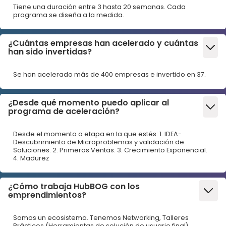
Tiene una duración entre 3 hasta 20 semanas. Cada
programa se diseña a la medida.
¿Cuántas empresas han acelerado y cuántas
han sido invertidas?
Se han acelerado más de 400 empresas e invertido en 37.
¿Desde qué momento puedo aplicar al
programa de aceleración?
Desde el momento o etapa en la que estés: 1. IDEA-
Descubrimiento de Microproblemas y validación de
Soluciones. 2. Primeras Ventas. 3. Crecimiento Exponencial.
4. Madurez
¿Cómo trabaja HubBOG con los
emprendimientos?
Somos un ecosistema. Tenemos Networking, Talleres
Prácticos (Herramientas de solución de usuario final),