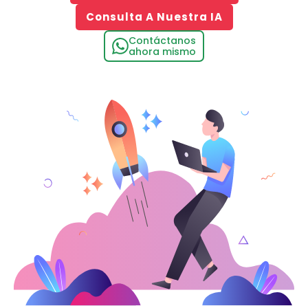
Consulta A Nuestra IA
Contáctanos
ahora mismo