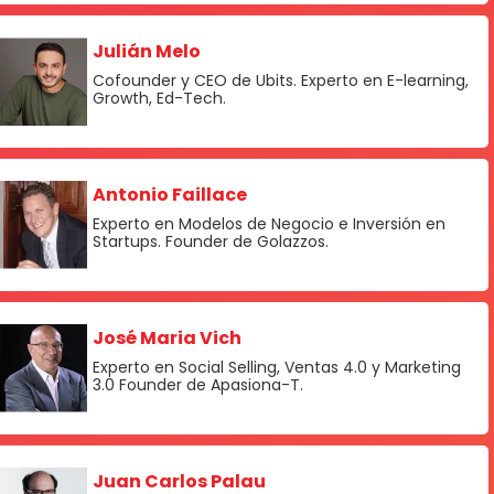
Julián Melo
Cofounder y CEO de Ubits. Experto en E-learning,
Growth, Ed-Tech.
Antonio Faillace
Experto en Modelos de Negocio e Inversión en
Startups. Founder de Golazzos.
José Maria Vich
Experto en Social Selling, Ventas 4.0 y Marketing
3.0 Founder de Apasiona-T.
Juan Carlos Palau