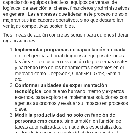
capacitando equipos directivos, equipos de ventas, de
logística, de atención al cliente, financieros y administrativos
en general. Las empresas que lideran este proceso no solo
mejoran sus indicadores operativos, sino que desarrollan
ventajas competitivas sostenibles.
Tres líneas de acción concretas surgen para quienes lideran
organizaciones:
Implementar programas de capacitación aplicada
en inteligencia artificial dirigidos a equipos de todas
las áreas, con foco en resolución de problemas reales
y haciendo uso de las herramientas existentes en el
mercado como DeepSeek, ChatGPT, Grok, Gemini,
etc.
Conformar unidades de experimentación
tecnológica
, con talento humano interno y expertos
externos, para explorar e implementar soluciones con
agentes autónomos y evaluar su impacto en procesos
clave.
Medir la productividad no solo en función de
personas empleadas
, sino también en función de
tareas automatizadas, con agentes especializados,
ciclos de innovación y velocidad de respuesta al