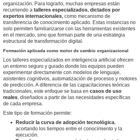
organización. Para lograrlo, muchas empresas están
recurriendo a
talleres especializados, dictados por
expertos internacionales,
como mecanismo de
transferencia de conocimiento aplicado. Estas instancias no
solo permiten familiarizarse con las herramientas existentes
en el mercado, sino que forman parte de una estrategia
estructural de transformación digital.
Formación aplicada como motor de cambio organizacional
Los talleres especializados en inteligencia artificial ofrecen
un entorno seguro y guiado donde los equipos pueden
experimentar directamente con modelos de lenguaje,
asistentes cognitivos, automatización de procesos y motores
de predicción. A diferencia de las capacitaciones teóricas
tradicionales, este enfoque se basa en
casos de uso
reales
, diseñados a partir de las necesidades específicas
de cada empresa.
Este tipo de formación permite:
Reducir la curva de adopción tecnológica
,
acortando los tiempos entre el conocimiento y la
ejecución.