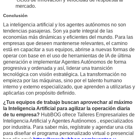
mercado.
Conclusión
La inteligencia artificial y los agentes autónomos no son
tendencias pasajeras. Son ya parte integral de las
economías más dinámicas y eficientes del mundo. Para las
empresas que deseen mantenerse relevantes, el camino
está en capacitar a sus equipos, abrirse a nuevas formas de
operar con base en el uso de herramientas de IA de última
generación e implementar Agentes Autónomos de forma
progresiva y ordenada y así, liderar una transición
tecnológica con visión estratégica. La transformación no
empieza por las máquinas, sino por el talento humano
interno y externo especializado, que aprenden a utilizarlas y
aplicarlas con propósito definido.
¿Tus equipos de trabajo buscan aprovechar al máximo
la Inteligencia Artificial para agilizar la operación diaria
de tu empresa?
HubBOG ofrece Talleres Empresariales de
Inteligencia Artificial y Agentes Autónomos , especializados
por industria. Para saber más, regístrate y agendar una cita
para diseñar el programa personalizado virtual o presencial