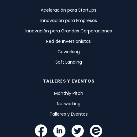
Aceleración para Startups
Innovación para Empresas
Innovación para Grandes Corporaciones
Red de Inversionistas
Coworking
Soft Landing
TALLERES Y EVENTOS
Monthly Pitch
Networking
Talleres y Eventos