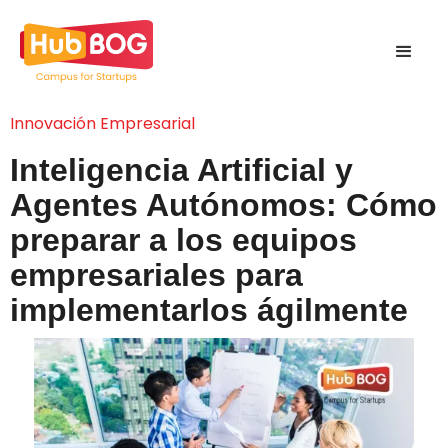
Innovación Empresarial
Inteligencia Artificial y
Agentes Autónomos: Cómo
preparar a los equipos
empresariales para
implementarlos ágilmente