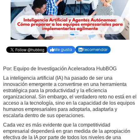
Me gusta
Recomendar


Por: Equipo de Investigación Aceleradora HubBOG
La inteligencia artificial (IA) ha pasado de ser una
innovación emergente a convertirse en una herramienta
estratégica para la productividad y la eficiencia
organizacional. Sin embargo, el verdadero reto no está en el
acceso a la tecnología, sino en la capacidad de los equipos
humanos empresariales para adoptarla, adaptarla y
escalarla dentro de sus operaciones.
Cada vez es más evidente que la competitividad
empresarial dependerá en gran medida de la apropiación
efectiva de la IA por parte de todos los niveles de una