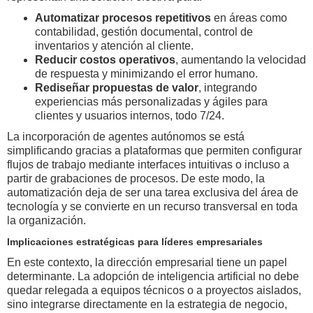
Automatizar procesos repetitivos
en áreas como
contabilidad, gestión documental, control de
inventarios y atención al cliente.
Reducir costos operativos
, aumentando la velocidad
de respuesta y minimizando el error humano.
Rediseñar propuestas de valor
, integrando
experiencias más personalizadas y ágiles para
clientes y usuarios internos, todo 7/24.
La incorporación de agentes autónomos se está
simplificando gracias a plataformas que permiten configurar
flujos de trabajo mediante interfaces intuitivas o incluso a
partir de grabaciones de procesos. De este modo, la
automatización deja de ser una tarea exclusiva del área de
tecnología y se convierte en un recurso transversal en toda
la organización.
Implicaciones estratégicas para líderes empresariales
En este contexto, la dirección empresarial tiene un papel
determinante. La adopción de inteligencia artificial no debe
quedar relegada a equipos técnicos o a proyectos aislados,
sino integrarse directamente en la estrategia de negocio,